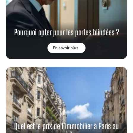
Pourquoi opter pour les portes blindées ?
En savoir plus
Quel est le prix de l’immobilier à Paris au