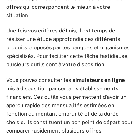
offres qui correspondent le mieux à votre
situation.
Une fois vos critères définis, il est temps de
réaliser une étude approfondie des différents
produits proposés par les banques et organismes
spécialisés. Pour faciliter cette tâche fastidieuse,
plusieurs outils sont à votre disposition.
Vous pouvez consulter les
simulateurs en ligne
mis à disposition par certains établissements
financiers. Ces outils vous permettent d’avoir un
aperçu rapide des mensualités estimées en
fonction du montant emprunté et de la durée
choisie. Ils constituent un bon point de départ pour
comparer rapidement plusieurs offres.