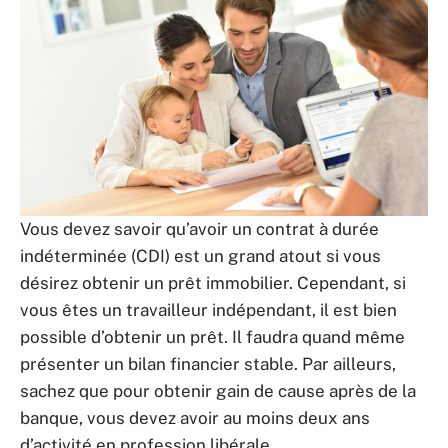
Vous devez savoir qu’avoir un contrat à durée
indéterminée (CDI) est un grand atout si vous
désirez obtenir un prêt immobilier. Cependant, si
vous êtes un travailleur indépendant, il est bien
possible d’obtenir un prêt. Il faudra quand même
présenter un bilan financier stable. Par ailleurs,
sachez que pour obtenir gain de cause après de la
banque, vous devez avoir au moins deux ans
d’activité en profession libérale.