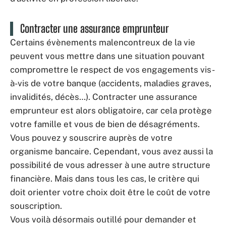
Contracter une assurance emprunteur
Certains évènements malencontreux de la vie
peuvent vous mettre dans une situation pouvant
compromettre le respect de vos engagements vis-
à-vis de votre banque (accidents, maladies graves,
invalidités, décès…). Contracter une assurance
emprunteur est alors obligatoire, car cela protège
votre famille et vous de bien de désagréments.
Vous pouvez y souscrire auprès de votre
organisme bancaire. Cependant, vous avez aussi la
possibilité de vous adresser à une autre structure
financière. Mais dans tous les cas, le critère qui
doit orienter votre choix doit être le coût de votre
souscription.
Vous voilà désormais outillé pour demander et