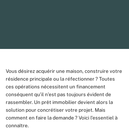
Vous désirez acquérir une maison, construire votre
résidence principale ou la réfectionner ? Toutes
ces opérations nécessitent un financement
conséquent qu’il n’est pas toujours évident de
rassembler. Un prêt immobilier devient alors la
solution pour concrétiser votre projet. Mais
comment en faire la demande ? Voici l’essentiel à
connaître.