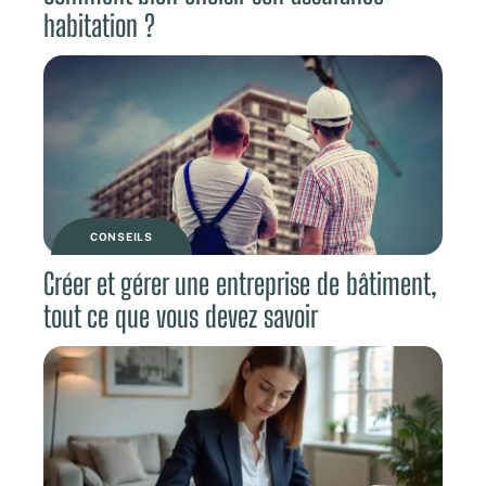
habitation ?
CONSEILS
Créer et gérer une entreprise de bâtiment,
tout ce que vous devez savoir