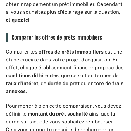
obtenir rapidement un prêt immobilier. Cependant,
si vous souhaitez plus d’éclairage sur la question,
cliquez ici
.
Comparer les offres de prêts immobiliers
Comparer les
offres de prêts immobiliers
est une
étape cruciale dans votre projet d’acquisition. En
effet, chaque établissement financier propose des
conditions différentes
, que ce soit en termes de
taux d’intérêt
, de
durée du prêt
ou encore de
frais
annexes
.
Pour mener à bien cette comparaison, vous devez
définir le
montant du prêt souhaité
ainsi que la
durée sur laquelle vous souhaitez rembourser.
Cela vous permettra ensuite de rechercher les