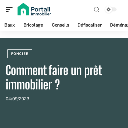
Baux
Bricolage
Conseils
Défiscaliser
Déména
FONCIER
Comment faire un prêt
immobilier ?
04/09/2023