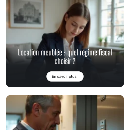
Location meublée : quel régime fiscal
choisir ?
En savoir plus