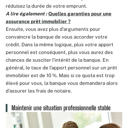
réduisez la durée de votre emprunt.
A lire également :
Quelles garanties pour une
assurance prêt immobilier ?
Ensuite, vous avez plus d’arguments pour
convaincre la banque de vous accorder votre
crédit. Dans la même logique, plus votre apport
personnel est conséquent, plus vous aurez des
chances de susciter l’intérêt de la banque. En
général, le taux de l’apport personnel sur un prêt
immobilier est de 10 %. Mais si ce quota est trop
élevé pour vous, la banque vous demandera alors
d’assurer les frais de notaire.
Maintenir une situation professionnelle stable