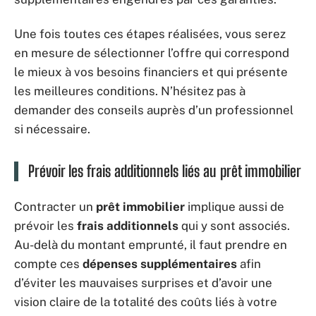
Une fois toutes ces étapes réalisées, vous serez
en mesure de sélectionner l’offre qui correspond
le mieux à vos besoins financiers et qui présente
les meilleures conditions. N’hésitez pas à
demander des conseils auprès d’un professionnel
si nécessaire.
Prévoir les frais additionnels liés au prêt immobilier
Contracter un
prêt immobilier
implique aussi de
prévoir les
frais additionnels
qui y sont associés.
Au-delà du montant emprunté, il faut prendre en
compte ces
dépenses supplémentaires
afin
d’éviter les mauvaises surprises et d’avoir une
vision claire de la totalité des coûts liés à votre