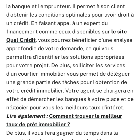
la banque et l’emprunteur. Il permet à son client
d’obtenir les conditions optimales pour avoir droit à
un crédit. En faisant appel à un expert du
financement comme ceux disponibles sur
le site
Quel Crédit
, vous pourrez bénéficier d’une analyse
approfondie de votre demande, ce qui vous
permettra d’identifier les solutions appropriées
pour votre projet. De plus, solliciter les services
d’un courtier immobilier vous permet de déléguer
une grande partie des tâches pour l’obtention de
votre crédit immobilier. Votre agent se chargera en
effet de démarcher les banques à votre place et de
négocier pour vous les meilleurs taux d’intérêt.
Lire également :
Comment trouver le meilleur
taux de prêt immobilier ?
De plus, il vous fera gagner du temps dans la