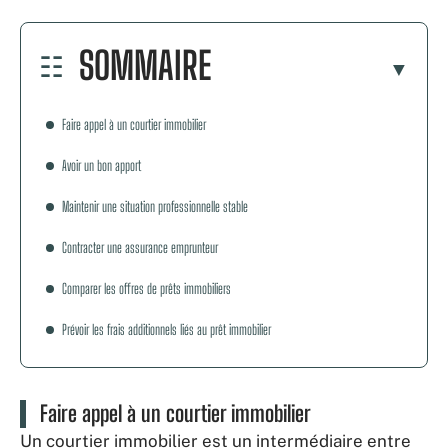
SOMMAIRE
Faire appel à un courtier immobilier
Avoir un bon apport
Maintenir une situation professionnelle stable
Contracter une assurance emprunteur
Comparer les offres de prêts immobiliers
Prévoir les frais additionnels liés au prêt immobilier
Faire appel à un courtier immobilier
Un courtier immobilier est un intermédiaire entre