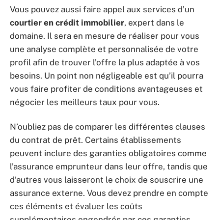
Vous pouvez aussi faire appel aux services d’un
courtier en crédit immobilier
, expert dans le
domaine. Il sera en mesure de réaliser pour vous
une analyse complète et personnalisée de votre
profil afin de trouver l’offre la plus adaptée à vos
besoins. Un point non négligeable est qu’il pourra
vous faire profiter de conditions avantageuses et
négocier les meilleurs taux pour vous.
N’oubliez pas de comparer les différentes clauses
du contrat de prêt. Certains établissements
peuvent inclure des garanties obligatoires comme
l’assurance emprunteur dans leur offre, tandis que
d’autres vous laisseront le choix de souscrire une
assurance externe. Vous devez prendre en compte
ces éléments et évaluer les coûts
supplémentaires engendrés par ces garanties.