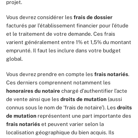
projet.
Vous devrez considérer les
frais de dossier
facturés par l’établissement financier pour l’étude
et le traitement de votre demande. Ces frais
varient généralement entre 1% et 1,5% du montant
emprunté. Il faut les inclure dans votre budget
global.
Vous devrez prendre en compte les
frais notariés
.
Ces derniers comprennent notamment les
honoraires du notaire
chargé d’authentifier l’acte
de vente ainsi que les
droits de mutation
(aussi
connus sous le nom de ‘frais de notaire’). Les
droits
de mutation
représentent une part importante des
frais notariés
et peuvent varier selon la
localisation géographique du bien acquis. Ils