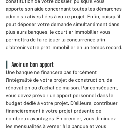
constitution de votre dossier, puisqu’il vous
apporte son aide concernant toutes les démarches
administratives liées à votre projet. Enfin, puisqu’il
peut déposer votre demande simultanément dans
plusieurs banques, le courtier immobilier vous
permettra de faire jouer la concurrence afin
d’obtenir votre prêt immobilier en un temps record.
Avoir un bon apport
Une banque ne financera pas forcément
l’intégralité de votre projet de construction, de
rénovation ou d’achat de maison. Par conséquent,
vous devez prévoir un apport personnel dans le
budget dédié à votre projet. D’ailleurs, contribuer
financièrement à votre projet présente de
nombreux avantages. En premier, vous diminuez
les mensualités à verser à la banque et vous