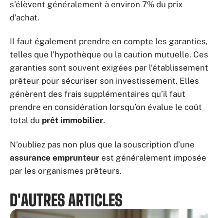
s’élèvent généralement à environ 7% du prix
d’achat.
Il faut également prendre en compte les garanties,
telles que l’hypothèque ou la caution mutuelle. Ces
garanties sont souvent exigées par l’établissement
prêteur pour sécuriser son investissement. Elles
génèrent des frais supplémentaires qu’il faut
prendre en considération lorsqu’on évalue le coût
total du
prêt immobilier
.
N’oubliez pas non plus que la souscription d’une
assurance emprunteur
est généralement imposée
par les organismes prêteurs.
D'AUTRES ARTICLES