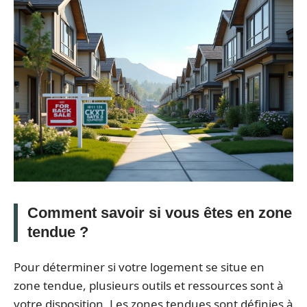
Comment savoir si vous êtes en zone
tendue ?
Pour déterminer si votre logement se situe en
zone tendue, plusieurs outils et ressources sont à
votre disposition. Les zones tendues sont définies à