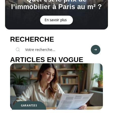
l’immobilier à Paris au m² ?
En savoir plus
RECHERCHE
ARTICLES EN VOGUE
GARANTIES