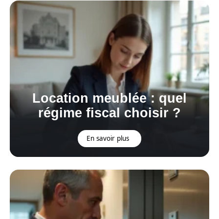
Location meublée : quel
régime fiscal choisir ?
En savoir plus