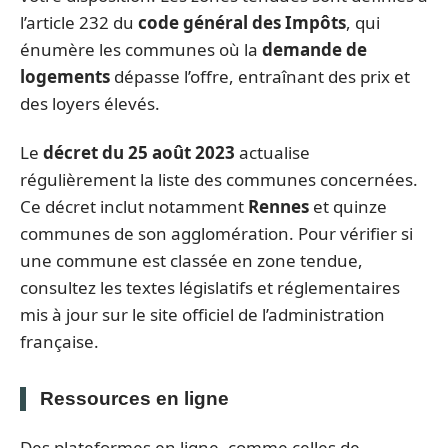
l’article 232 du
code général des Impôts
, qui
énumère les communes où la
demande de
logements
dépasse l’offre, entraînant des prix et
des loyers élevés.
Le
décret du 25 août 2023
actualise
régulièrement la liste des communes concernées.
Ce décret inclut notamment
Rennes
et quinze
communes de son agglomération. Pour vérifier si
une commune est classée en zone tendue,
consultez les textes législatifs et réglementaires
mis à jour sur le site officiel de l’administration
française.
Ressources en ligne
Des plateformes en ligne, comme celles de