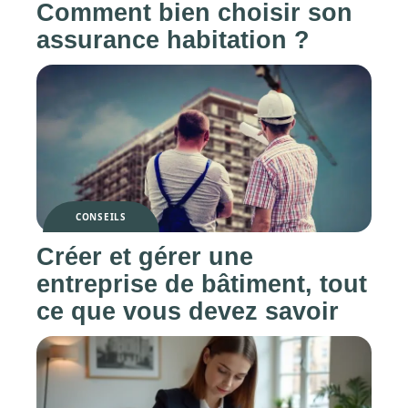
Comment bien choisir son
assurance habitation ?
CONSEILS
Créer et gérer une
entreprise de bâtiment, tout
ce que vous devez savoir