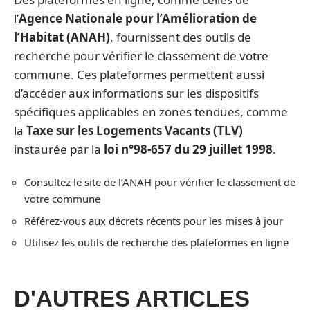
l’
Agence Nationale pour l’Amélioration de
l’Habitat (ANAH)
, fournissent des outils de
recherche pour vérifier le classement de votre
commune. Ces plateformes permettent aussi
d’accéder aux informations sur les dispositifs
spécifiques applicables en zones tendues, comme
la
Taxe sur les Logements Vacants (TLV)
instaurée par la
loi n°98-657 du 29 juillet 1998
.
Consultez le site de l’ANAH pour vérifier le classement de
votre commune
Référez-vous aux décrets récents pour les mises à jour
Utilisez les outils de recherche des plateformes en ligne
D'AUTRES ARTICLES