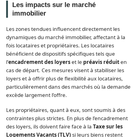
Les impacts sur le marché
immobilier
Les zones tendues influencent directement les
dynamiques du marché immobilier, affectant à la
fois locataires et propriétaires. Les locataires
bénéficient de dispositifs spécifiques tels que
l’
encadrement des loyers
et le
préavis réduit
en
cas de départ. Ces mesures visent à stabiliser les
loyers et à offrir plus de flexibilité aux locataires,
particulièrement dans des marchés où la demande
excède largement l’offre.
Les propriétaires, quant à eux, sont soumis à des
contraintes plus strictes. En plus de l’encadrement
des loyers, ils doivent faire face à la
Taxe sur les
Logements Vacants (TLV)
si leurs biens restent