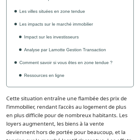
Les villes situées en zone tendue
Les impacts sur le marché immobilier
Impact sur les investisseurs
Analyse par Lamotte Gestion Transaction
Comment savoir si vous êtes en zone tendue ?
Ressources en ligne
Cette situation entraîne une flambée des prix de
l’immobilier, rendant l’accès au logement de plus
en plus difficile pour de nombreux habitants. Les
loyers augmentent, les biens à la vente
deviennent hors de portée pour beaucoup, et la