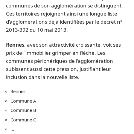
communes de son agglomération se distinguent.
Ces territoires rejoignent ainsi une longue liste
d’agglomérations déjà identifiées par le décret n°
2013-392 du 10 mai 2013.
Rennes
, avec son attractivité croissante, voit ses
prix de l’immobilier grimper en flèche. Les
communes périphériques de l’agglomération
subissent aussi cette pression, justifiant leur
inclusion dans la nouvelle liste.
Rennes
Commune A
Commune B
Commune C
…