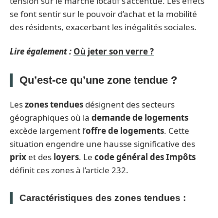
tension sur le marché locatif s’accentue. Les effets
se font sentir sur le pouvoir d’achat et la mobilité
des résidents, exacerbant les inégalités sociales.
Lire également :
Où jeter son verre ?
Qu’est-ce qu’une zone tendue ?
Les
zones tendues
désignent des secteurs
géographiques où la
demande de logements
excède largement l’
offre de logements
. Cette
situation engendre une hausse significative des
prix
et des
loyers
. Le
code général des Impôts
définit ces zones à l’article 232.
Caractéristiques des zones tendues :