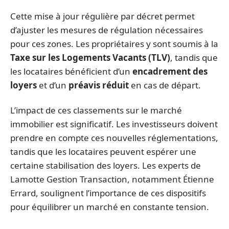
Cette mise à jour régulière par décret permet
d’ajuster les mesures de régulation nécessaires
pour ces zones. Les propriétaires y sont soumis à la
Taxe sur les Logements Vacants (TLV)
, tandis que
les locataires bénéficient d’un
encadrement des
loyers
et d’un
préavis réduit
en cas de départ.
L’impact de ces classements sur le marché
immobilier est significatif. Les investisseurs doivent
prendre en compte ces nouvelles réglementations,
tandis que les locataires peuvent espérer une
certaine stabilisation des loyers. Les experts de
Lamotte Gestion Transaction, notamment Étienne
Errard, soulignent l’importance de ces dispositifs
pour équilibrer un marché en constante tension.