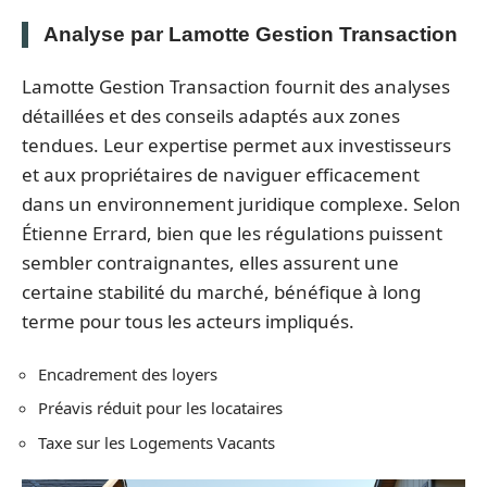
Analyse par Lamotte Gestion Transaction
Lamotte Gestion Transaction fournit des analyses
détaillées et des conseils adaptés aux zones
tendues. Leur expertise permet aux investisseurs
et aux propriétaires de naviguer efficacement
dans un environnement juridique complexe. Selon
Étienne Errard, bien que les régulations puissent
sembler contraignantes, elles assurent une
certaine stabilité du marché, bénéfique à long
terme pour tous les acteurs impliqués.
Encadrement des loyers
Préavis réduit pour les locataires
Taxe sur les Logements Vacants