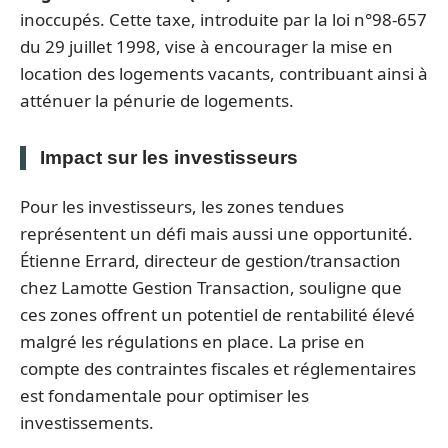
inoccupés. Cette taxe, introduite par la loi n°98-657
du 29 juillet 1998, vise à encourager la mise en
location des logements vacants, contribuant ainsi à
atténuer la pénurie de logements.
Impact sur les investisseurs
Pour les investisseurs, les zones tendues
représentent un défi mais aussi une opportunité.
Étienne Errard, directeur de gestion/transaction
chez Lamotte Gestion Transaction, souligne que
ces zones offrent un potentiel de rentabilité élevé
malgré les régulations en place. La prise en
compte des contraintes fiscales et réglementaires
est fondamentale pour optimiser les
investissements.