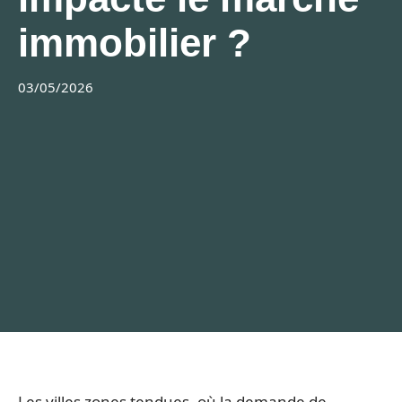
immobilier ?
03/05/2026
Les villes zones tendues, où la demande de