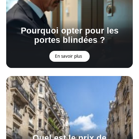
Pourquoi opter pour les
portes blindées ?
En savoir plus
Quel est le prix de