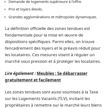
Demande de logements supérieure à l’offre.
Prix et loyers élevés.
Grandes agglomérations et métropoles dynamiques.
La définition officielle des zones tendues est
fondamentale pour la mise en œuvre de
dispositions spécifiques. Parmi elles, on trouve
l’encadrement des loyers et le préavis réduit pour
les locataires. Ces mesures visent à réguler un
marché sous pression et à protéger les locataires.
Lire également :
Meubles : Se débarrasser
gratuitement et facilement
Les zones tendues sont aussi soumises à la Taxe
sur les Logements Vacants (TLV), incitant les
propriétaires à remettre sur le marché leurs biens