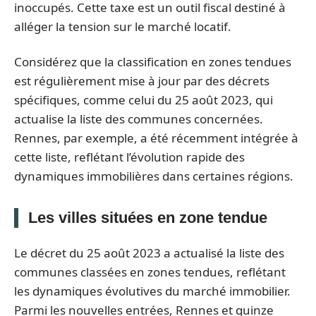
inoccupés. Cette taxe est un outil fiscal destiné à
alléger la tension sur le marché locatif.
Considérez que la classification en zones tendues
est régulièrement mise à jour par des décrets
spécifiques, comme celui du 25 août 2023, qui
actualise la liste des communes concernées.
Rennes, par exemple, a été récemment intégrée à
cette liste, reflétant l’évolution rapide des
dynamiques immobilières dans certaines régions.
Les villes situées en zone tendue
Le décret du 25 août 2023 a actualisé la liste des
communes classées en zones tendues, reflétant
les dynamiques évolutives du marché immobilier.
Parmi les nouvelles entrées, Rennes et quinze