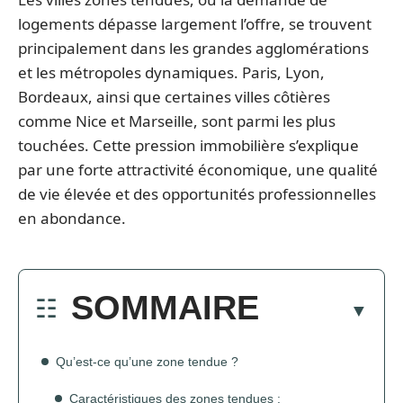
logements dépasse largement l’offre, se trouvent
principalement dans les grandes agglomérations
et les métropoles dynamiques. Paris, Lyon,
Bordeaux, ainsi que certaines villes côtières
comme Nice et Marseille, sont parmi les plus
touchées. Cette pression immobilière s’explique
par une forte attractivité économique, une qualité
de vie élevée et des opportunités professionnelles
en abondance.
SOMMAIRE
Qu’est-ce qu’une zone tendue ?
Caractéristiques des zones tendues :