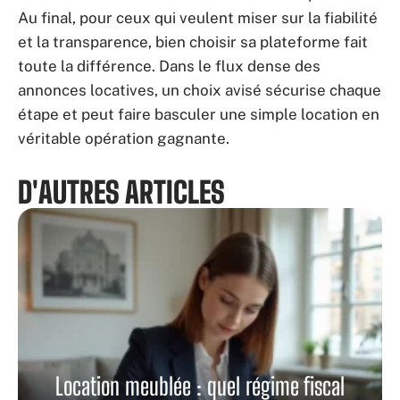
Au final, pour ceux qui veulent miser sur la fiabilité
et la transparence, bien choisir sa plateforme fait
toute la différence. Dans le flux dense des
annonces locatives, un choix avisé sécurise chaque
étape et peut faire basculer une simple location en
véritable opération gagnante.
D'AUTRES ARTICLES
Location meublée : quel régime fiscal