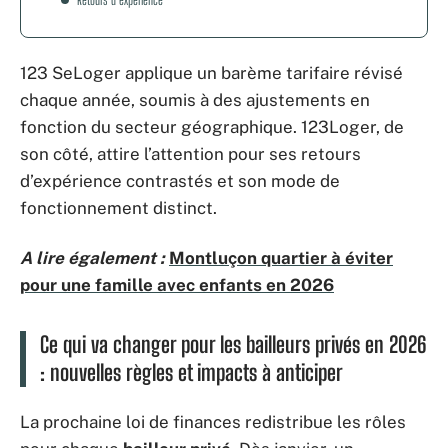
123 SeLoger applique un barème tarifaire révisé
chaque année, soumis à des ajustements en
fonction du secteur géographique. 123Loger, de
son côté, attire l’attention pour ses retours
d’expérience contrastés et son mode de
fonctionnement distinct.
A lire également :
Montluçon quartier à éviter
pour une famille avec enfants en 2026
Ce qui va changer pour les bailleurs privés en 2026
: nouvelles règles et impacts à anticiper
La prochaine loi de finances redistribue les rôles