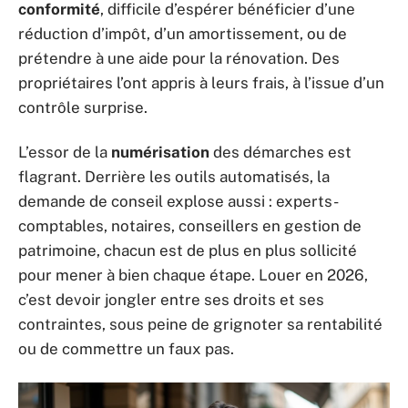
conformité
, difficile d’espérer bénéficier d’une
réduction d’impôt, d’un amortissement, ou de
prétendre à une aide pour la rénovation. Des
propriétaires l’ont appris à leurs frais, à l’issue d’un
contrôle surprise.
L’essor de la
numérisation
des démarches est
flagrant. Derrière les outils automatisés, la
demande de conseil explose aussi : experts-
comptables, notaires, conseillers en gestion de
patrimoine, chacun est de plus en plus sollicité
pour mener à bien chaque étape. Louer en 2026,
c’est devoir jongler entre ses droits et ses
contraintes, sous peine de grignoter sa rentabilité
ou de commettre un faux pas.