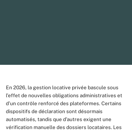
En 2026, la gestion locative privée bascule sous
l’effet de nouvelles obligations administratives et
d’un contrôle renforcé des plateformes. Certains
dispositifs de déclaration sont désormais
automatisés, tandis que d’autres exigent une
vérification manuelle des dossiers locataires. Les