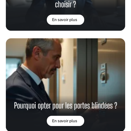
choisir ?
En savoir plus
Pourquoi opter pour les portes blindées ?
En savoir plus