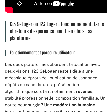
123 SeLoger ou 123 Loger : fonctionnement, tarifs
et retours d’expérience pour bien choisir sa
plateforme
Fonctionnement et parcours utilisateur
Les deux plateformes abordent la location avec
deux visions. 123 SeLoger reste fidèle à une
mécanique éprouvée : publication de l’annonce,
dépôts de candidatures, présélection
algorithmique scrutant notamment
revenus
,
stabilité professionnelle, composition familiale. Un
doute peur surgir ? Une
modération humaine
intervient pour passer au crible un dossier ou une