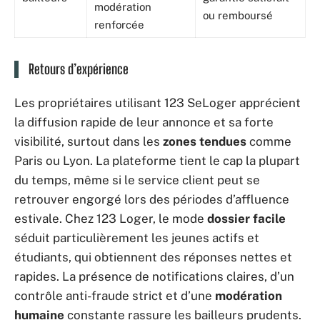
modération
ou remboursé
renforcée
Retours d’expérience
Les propriétaires utilisant 123 SeLoger apprécient
la diffusion rapide de leur annonce et sa forte
visibilité, surtout dans les
zones tendues
comme
Paris ou Lyon. La plateforme tient le cap la plupart
du temps, même si le service client peut se
retrouver engorgé lors des périodes d’affluence
estivale. Chez 123 Loger, le mode
dossier facile
séduit particulièrement les jeunes actifs et
étudiants, qui obtiennent des réponses nettes et
rapides. La présence de notifications claires, d’un
contrôle anti-fraude strict et d’une
modération
humaine
constante rassure les bailleurs prudents.