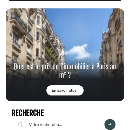
Quel est le prix de l’immobilier à Paris au
m² ?
En savoir plus
RECHERCHE