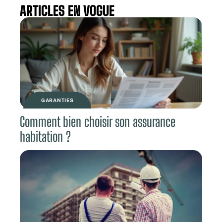
ARTICLES EN VOGUE
GARANTIES
Comment bien choisir son assurance
habitation ?