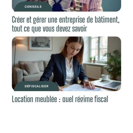
CONSEILS
Créer et gérer une entreprise de bâtiment,
tout ce que vous devez savoir
DÉFISCALISER
Location meublée : quel régime fiscal
choisir ?