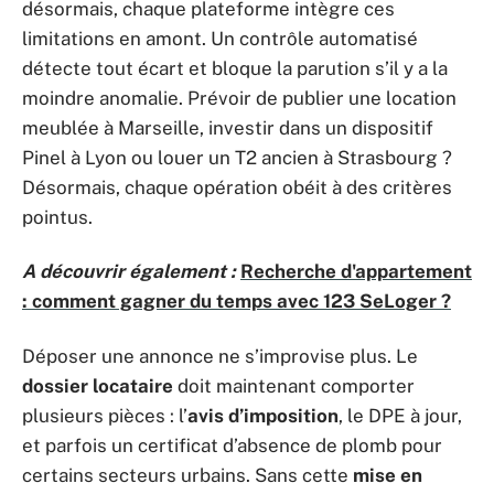
désormais, chaque plateforme intègre ces
limitations en amont. Un contrôle automatisé
détecte tout écart et bloque la parution s’il y a la
moindre anomalie. Prévoir de publier une location
meublée à Marseille, investir dans un dispositif
Pinel à Lyon ou louer un T2 ancien à Strasbourg ?
Désormais, chaque opération obéit à des critères
pointus.
A découvrir également :
Recherche d'appartement
: comment gagner du temps avec 123 SeLoger ?
Déposer une annonce ne s’improvise plus. Le
dossier locataire
doit maintenant comporter
plusieurs pièces : l’
avis d’imposition
, le DPE à jour,
et parfois un certificat d’absence de plomb pour
certains secteurs urbains. Sans cette
mise en