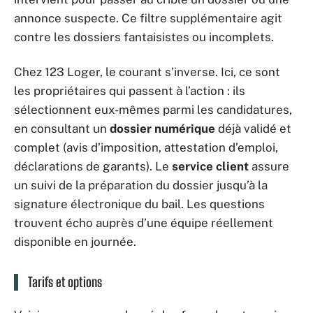
annonce suspecte. Ce filtre supplémentaire agit
contre les dossiers fantaisistes ou incomplets.
Chez 123 Loger, le courant s’inverse. Ici, ce sont
les propriétaires qui passent à l’action : ils
sélectionnent eux-mêmes parmi les candidatures,
en consultant un
dossier numérique
déjà validé et
complet (avis d’imposition, attestation d’emploi,
déclarations de garants). Le
service client
assure
un suivi de la préparation du dossier jusqu’à la
signature électronique du bail. Les questions
trouvent écho auprès d’une équipe réellement
disponible en journée.
Tarifs et options