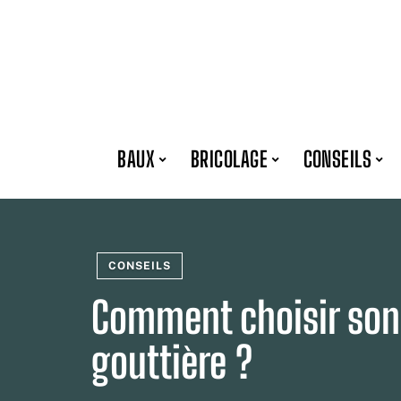
BAUX
BRICOLAGE
CONSEILS
CONSEILS
Comment choisir son
gouttière ?