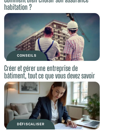
habitation ?
CONSEILS
Créer et gérer une entreprise de
bâtiment, tout ce que vous devez savoir
DÉFISCALISER