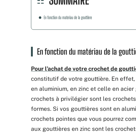
SOMMAIRE
En fonction du matériau de la gouttière
En fonction du matériau de la goutti
Pour l’achat de votre crochet de goutt
constitutif de votre gouttière. En effe
en aluminium, en zinc et celle en acier
crochets à privilégier sont les crochet
formes. Si vos gouttières sont en alumi
crochets pointes que vous pourrez com
aux gouttières en zinc sont les crochet