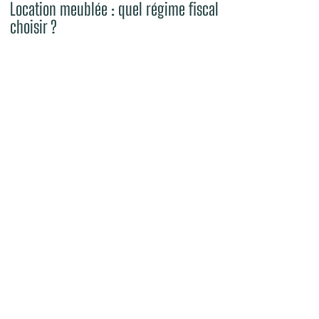
Location meublée : quel régime fiscal
choisir ?