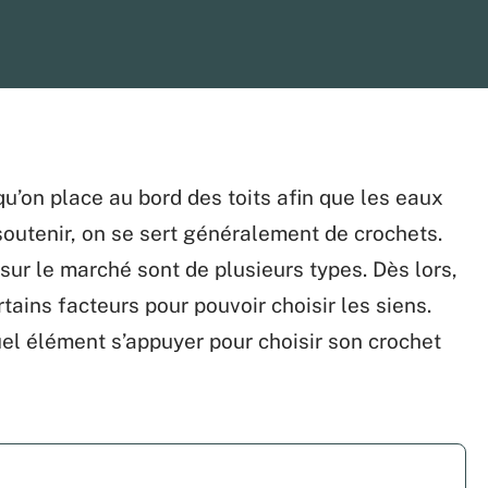
u’on place au bord des toits afin que les eaux
 soutenir, on se sert généralement de crochets.
sur le marché sont de plusieurs types. Dès lors,
tains facteurs pour pouvoir choisir les siens.
el élément s’appuyer pour choisir son crochet