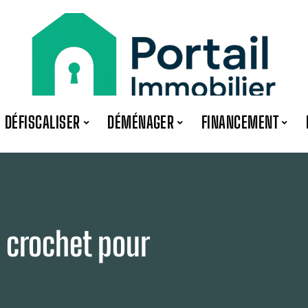
DÉFISCALISER
DÉMÉNAGER
FINANCEMENT
 crochet pour