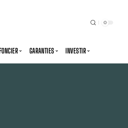
FONCIER
GARANTIES
INVESTIR