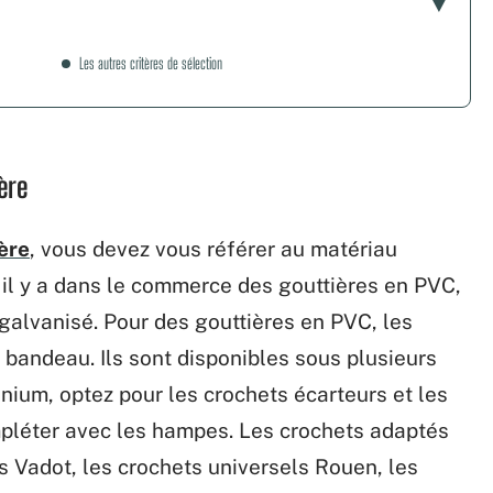
Les autres critères de sélection
ère
ière
, vous devez vous référer au matériau
t, il y a dans le commerce des gouttières en PVC,
 galvanisé. Pour des gouttières en PVC, les
s bandeau. Ils sont disponibles sous plusieurs
nium, optez pour les crochets écarteurs et les
pléter avec les hampes. Les crochets adaptés
s Vadot, les crochets universels Rouen, les