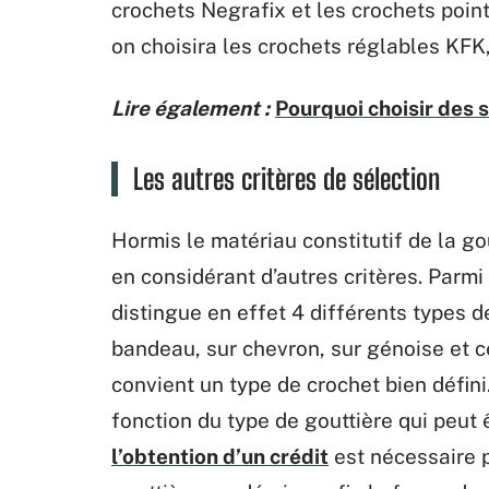
crochets Negrafix et les crochets point
on choisira les crochets réglables KFK
Lire également :
Pourquoi choisir des 
Les autres critères de sélection
Hormis le matériau constitutif de la go
en considérant d’autres critères. Parmi
distingue en effet 4 différents types d
bandeau, sur chevron, sur génoise et c
convient un type de crochet bien défini
fonction du type de gouttière qui peut
l’obtention d’un crédit
est nécessaire p