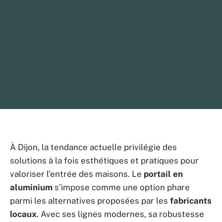
À Dijon, la tendance actuelle privilégie des
solutions à la fois esthétiques et pratiques pour
valoriser l’entrée des maisons. Le
portail en
aluminium
s’impose comme une option phare
parmi les alternatives proposées par les
fabricants
locaux
. Avec ses lignes modernes, sa robustesse