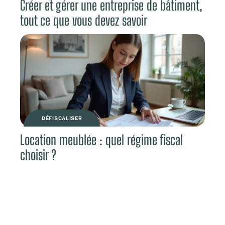
Créer et gérer une entreprise de bâtiment,
tout ce que vous devez savoir
DÉFISCALISER
Location meublée : quel régime fiscal
choisir ?