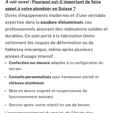
A voir aussi :
Pourquoi est-il important de faire
appel à votre plombier en Suisse ?
Dotés d’équipements modernes et d’une véritable
expertise dans la
soudure d’aluminium
, ces
professionnels assurent des réalisations solides et
durables. Ce soin porté à la fabrication limite
nettement les risques de déformation ou de
faiblesse mécanique, même après plusieurs
années d’usage intensif.
Confection sur mesure
adaptée à la configuration du
terrain.
Conseils personnalisés
pour harmoniser portail et
clôtures aluminium
.
Mise en œuvre soignée et respectueuse de
l’environnement existant.
Service après-vente réactif en cas de besoin.