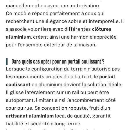
manuellement ou avec une motorisation.
Ce modèle répond parfaitement à ceux qui
recherchent une élégance sobre et intemporelle. Il
s’associe volontiers avec différentes
clôtures
aluminium
, créant ainsi une harmonie appréciée
pour l’ensemble extérieur de la maison.
Dans quels cas opter pour un portail coulissant ?
Lorsque la configuration du terrain n’autorise pas
les mouvements amples d’un battant, le
portail
coulissant
en aluminium devient la solution idéale.
Il glisse latéralement sur un rail ou peut être
autoportant, limitant ainsi l’encombrement côté
cour ou rue. Sa conception robuste, fruit d’un
artisanat aluminium
local de qualité, garantit
fiabilité et sécurité à long terme.