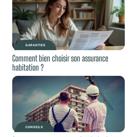
GARANTIES
Comment bien choisir son assurance
habitation ?
CONSEILS