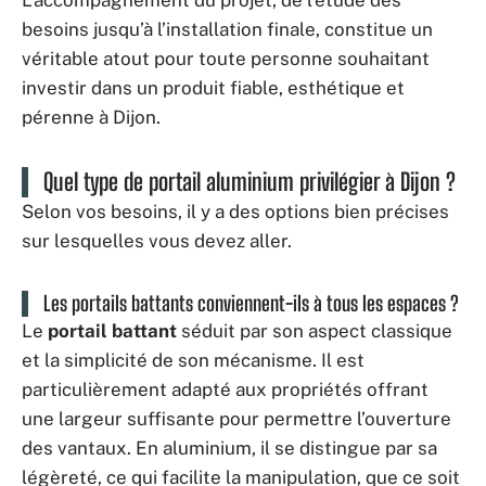
L’accompagnement du projet, de l’étude des
besoins jusqu’à l’installation finale, constitue un
véritable atout pour toute personne souhaitant
investir dans un produit fiable, esthétique et
pérenne à Dijon.
Quel type de portail aluminium privilégier à Dijon ?
Selon vos besoins, il y a des options bien précises
sur lesquelles vous devez aller.
Les portails battants conviennent-ils à tous les espaces ?
Le
portail battant
séduit par son aspect classique
et la simplicité de son mécanisme. Il est
particulièrement adapté aux propriétés offrant
une largeur suffisante pour permettre l’ouverture
des vantaux. En aluminium, il se distingue par sa
légèreté, ce qui facilite la manipulation, que ce soit