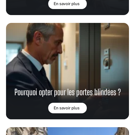
En savoir plus
Pourquoi opter pour les portes blindées ?
En savoir plus