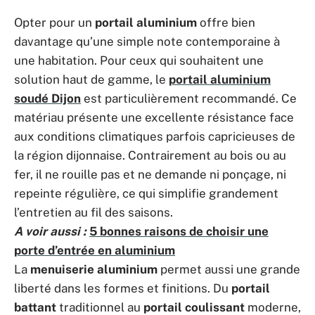
Opter pour un
portail aluminium
offre bien
davantage qu’une simple note contemporaine à
une habitation. Pour ceux qui souhaitent une
solution haut de gamme, le
portail aluminium
soudé Dijon
est particulièrement recommandé. Ce
matériau présente une excellente résistance face
aux conditions climatiques parfois capricieuses de
la région dijonnaise. Contrairement au bois ou au
fer, il ne rouille pas et ne demande ni ponçage, ni
repeinte régulière, ce qui simplifie grandement
l’entretien au fil des saisons.
A voir aussi :
5 bonnes raisons de choisir une
porte d’entrée en aluminium
La
menuiserie aluminium
permet aussi une grande
liberté dans les formes et finitions. Du
portail
battant
traditionnel au
portail coulissant
moderne,