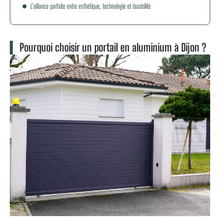
L’alliance parfaite entre esthétique, technologie et durabilité
Pourquoi choisir un portail en aluminium à Dijon ?