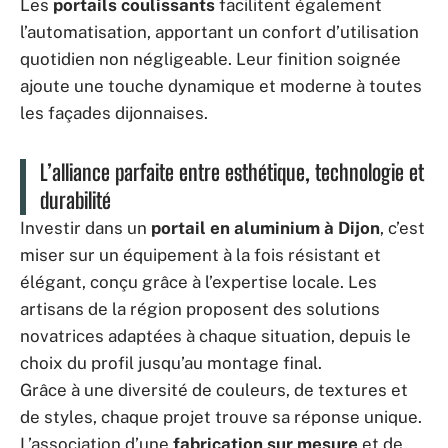
Les
portails coulissants
facilitent également
l’automatisation, apportant un confort d’utilisation
quotidien non négligeable. Leur finition soignée
ajoute une touche dynamique et moderne à toutes
les façades dijonnaises.
L’alliance parfaite entre esthétique, technologie et
durabilité
Investir dans un
portail en aluminium à Dijon
, c’est
miser sur un équipement à la fois résistant et
élégant, conçu grâce à l’expertise locale. Les
artisans de la région proposent des solutions
novatrices adaptées à chaque situation, depuis le
choix du profil jusqu’au montage final.
Grâce à une diversité de couleurs, de textures et
de styles, chaque projet trouve sa réponse unique.
L’association d’une
fabrication sur mesure
et de