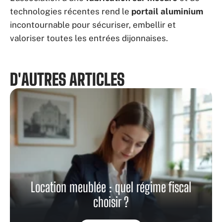
technologies récentes rend le
portail aluminium
incontournable pour sécuriser, embellir et
valoriser toutes les entrées dijonnaises.
D'AUTRES ARTICLES
Location meublée : quel régime fiscal
choisir ?