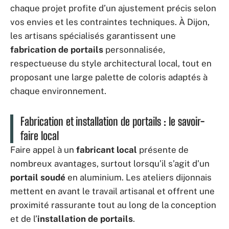
chaque projet profite d’un ajustement précis selon
vos envies et les contraintes techniques. À Dijon,
les artisans spécialisés garantissent une
fabrication de portails
personnalisée,
respectueuse du style architectural local, tout en
proposant une large palette de coloris adaptés à
chaque environnement.
Fabrication et installation de portails : le savoir-
faire local
Faire appel à un
fabricant local
présente de
nombreux avantages, surtout lorsqu’il s’agit d’un
portail soudé
en aluminium. Les ateliers dijonnais
mettent en avant le travail artisanal et offrent une
proximité rassurante tout au long de la conception
et de l’
installation de portails
.