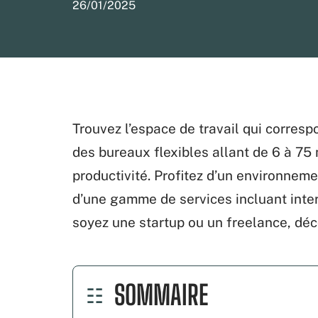
26/01/2025
Trouvez l’espace de travail qui corres
des bureaux flexibles allant de 6 à 75
productivité. Profitez d’un environne
d’une gamme de services incluant inter
soyez une startup ou un freelance, déc
SOMMAIRE