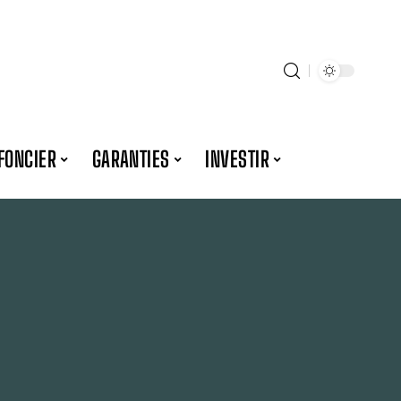
FONCIER
GARANTIES
INVESTIR