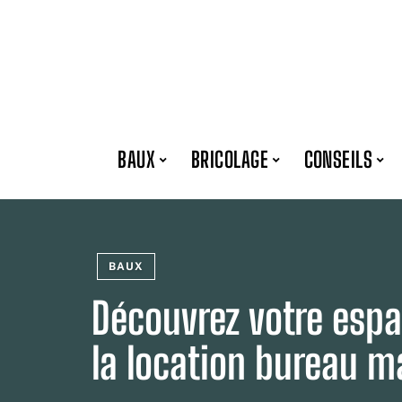
BAUX
BRICOLAGE
CONSEILS
BAUX
Découvrez votre espac
la location bureau ma