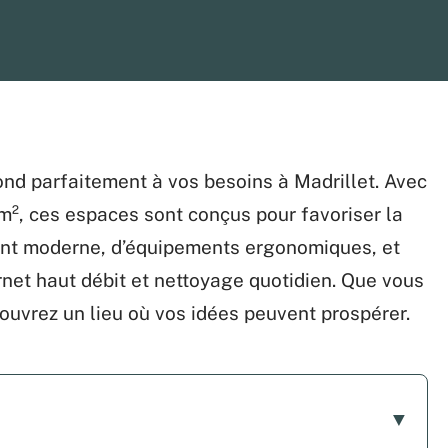
pond parfaitement à vos besoins à Madrillet. Avec
 m², ces espaces sont conçus pour favoriser la
ment moderne, d’équipements ergonomiques, et
net haut débit et nettoyage quotidien. Que vous
ouvrez un lieu où vos idées peuvent prospérer.