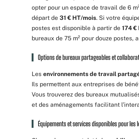
opter pour un espace de travail de 6 m²
départ de
31 € HT/mois
. Si votre équi
postes est disponible à partir de
174 €
bureaux de 75 m² pour douze postes, 
Options de bureaux partageables et collaborat
Les
environnements de travail partag
Ils permettent aux entreprises de bénéfi
Vous trouverez des bureaux mutualisé
et des aménagements facilitant l’intera
Équipements et services disponibles pour les 