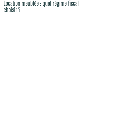
Location meublée : quel régime fiscal
choisir ?