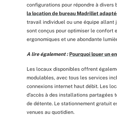
configurations pour répondre à divers
la location de bureau Madrillet adapté
travail individuel ou une équipe allan
sont conçus pour optimiser le confort 
ergonomiques et une abondante lumièr
A lire également :
Pourquoi louer un en
Les locaux disponibles offrent égaleme
modulables, avec tous les services inclu
connexions internet haut débit. Les loc
d’accès à des installations partagées 
de détente. Le stationnement gratuit est
venues au quotidien.