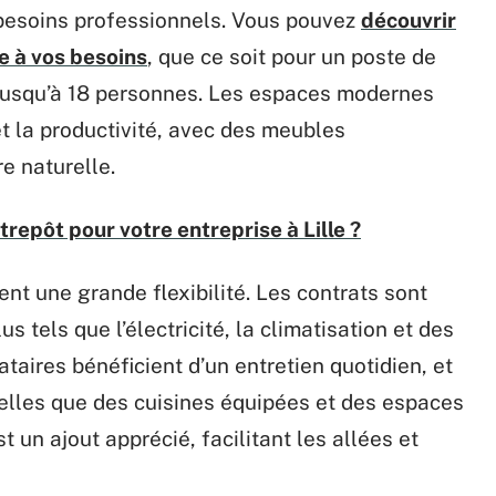
 besoins professionnels. Vous pouvez
découvrir
e à vos besoins
, que ce soit pour un poste de
t jusqu’à 18 personnes. Les espaces modernes
et la productivité, avec des meubles
e naturelle.
trepôt pour votre entreprise à Lille ?
nt une grande flexibilité. Les contrats sont
s tels que l’électricité, la climatisation et des
ataires bénéficient d’un entretien quotidien, et
telles que des cuisines équipées et des espaces
 un ajout apprécié, facilitant les allées et