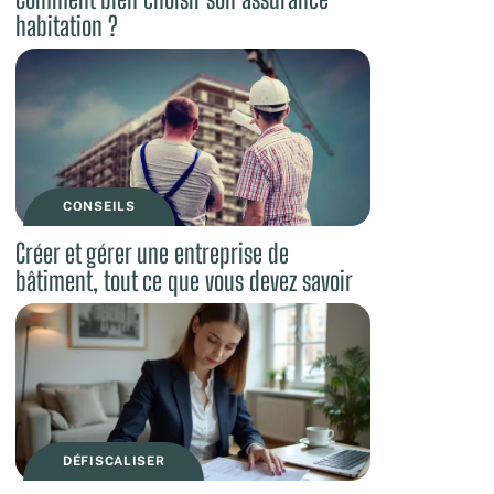
habitation ?
CONSEILS
Créer et gérer une entreprise de
bâtiment, tout ce que vous devez savoir
DÉFISCALISER