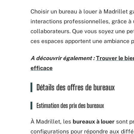
Choisir un bureau à louer à Madrillet g
interactions professionnelles, grâce à 
collaborateurs. Que vous soyez une pet
ces espaces apportent une ambiance pr
A découvrir également :
Trouver le bie
efficace
Détails des offres de bureaux
Estimation des prix des bureaux
À Madrillet, les
bureaux à louer
sont p
configurations pour répondre aux diff