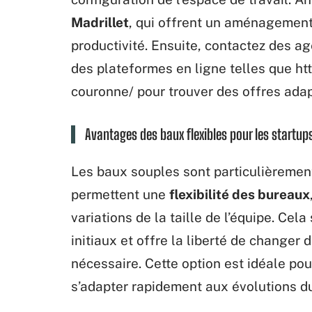
Madrillet
, qui offrent un aménagement
productivité. Ensuite, contactez des a
des plateformes en ligne telles que ht
couronne/ pour trouver des offres adap
Avantages des baux flexibles pour les startups
Les baux souples sont particulièrement
permettent une
flexibilité des bureaux
variations de la taille de l’équipe. Cel
initiaux et offre la liberté de changer 
nécessaire. Cette option est idéale po
s’adapter rapidement aux évolutions d