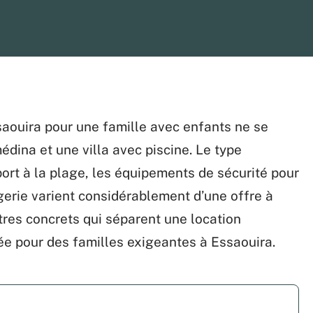
aouira pour une famille avec enfants ne se
édina et une villa avec piscine. Le type
port à la plage, les équipements de sécurité pour
rgerie varient considérablement d’une offre à
tres concrets qui séparent une location
ée pour des familles exigeantes à Essaouira.