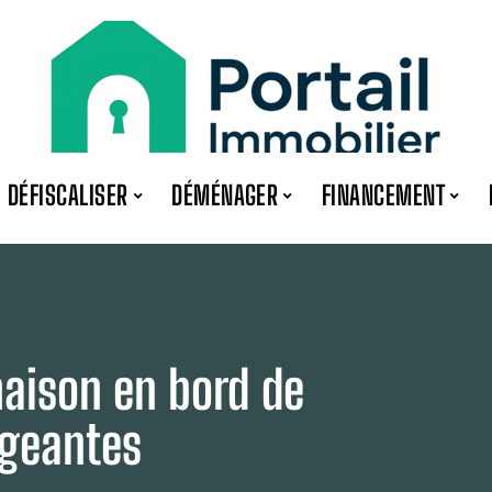
DÉFISCALISER
DÉMÉNAGER
FINANCEMENT
maison en bord de
igeantes