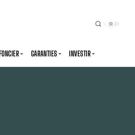
FONCIER
GARANTIES
INVESTIR