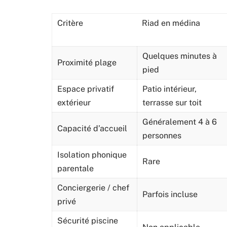
Critère
Riad en médina
Quelques minutes à
Proximité plage
pied
Espace privatif
Patio intérieur,
extérieur
terrasse sur toit
Généralement 4 à 6
Capacité d’accueil
personnes
Isolation phonique
Rare
parentale
Conciergerie / chef
Parfois incluse
privé
Sécurité piscine