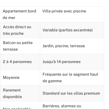
Appartement bord
Villa privée avec piscine
de mer
Accès direct ou
Variable (parfois excentrée)
très proche
Balcon ou petite
Jardin, piscine, terrasse
terrasse
2 à 4 personnes
Jusqu’à 14 personnes
Fréquente sur le segment haut
Moyenne
de gamme
Rarement
Standard sur les villas premium
disponible
Barrières, alarmes ou