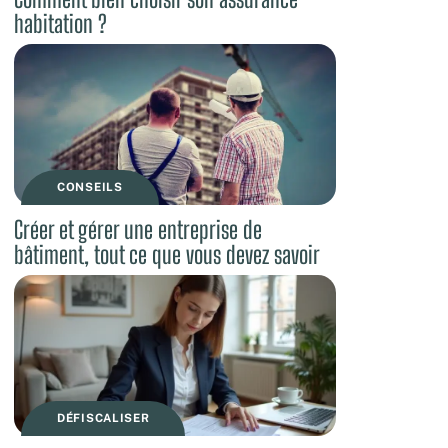
habitation ?
CONSEILS
Créer et gérer une entreprise de
bâtiment, tout ce que vous devez savoir
DÉFISCALISER