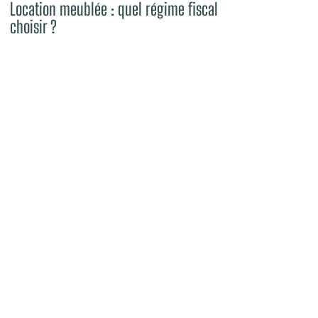
Location meublée : quel régime fiscal
choisir ?