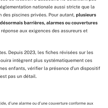
églementation nationale aussi stricte que la
on des piscines privées. Pour autant,
plusieurs
 désormais barrières, alarmes ou couvertures
en réponse aux exigences des assureurs et
es. Depuis 2023, les fiches révisées sur les
aouira intègrent plus systématiquement ces
es enfants, vérifier la présence d’un dispositif
est pas un détail.
igide, d’une alarme ou d’une couverture conforme aux