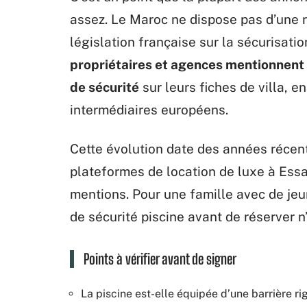
assez. Le Maroc ne dispose pas d’une r
législation française sur la sécurisati
propriétaires et agences mentionnent
de sécurité
sur leurs fiches de villa, 
intermédiaires européens.
Cette évolution date des années récent
plateformes de location de luxe à Ess
mentions. Pour une famille avec de jeun
de sécurité piscine avant de réserver n’
Points à vérifier avant de signer
La piscine est-elle équipée d’une barrière r