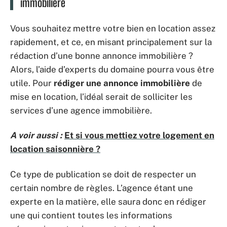
immobilière
Vous souhaitez mettre votre bien en location assez
rapidement, et ce, en misant principalement sur la
rédaction d’une bonne annonce immobilière ?
Alors, l’aide d’experts du domaine pourra vous être
utile. Pour
rédiger une annonce immobilière
de
mise en location, l’idéal serait de solliciter les
services d’une agence immobilière.
A voir aussi :
Et si vous mettiez votre logement en
location saisonnière ?
Ce type de publication se doit de respecter un
certain nombre de règles. L’agence étant une
experte en la matière, elle saura donc en rédiger
une qui contient toutes les informations