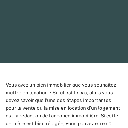
Vous avez un bien immobilier que vous souhaitez
mettre en location ? Si tel est le cas, alors vous
devez savoir que l’une des étapes importantes
pour la vente ou la mise en location d’un logement
est la rédaction de l’annonce immobilière. Si cette
dernière est bien rédigée, vous pouvez être sûr