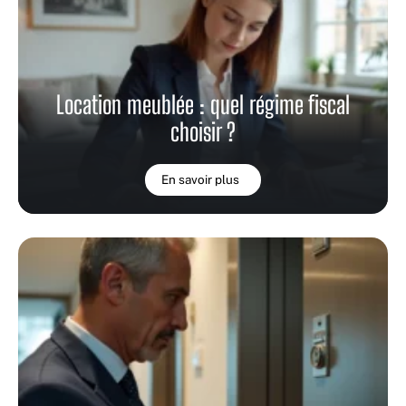
Location meublée : quel régime fiscal
choisir ?
En savoir plus