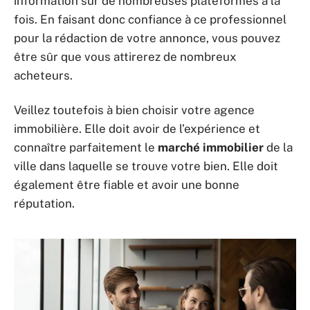
information sur de nombreuses plateformes à la
fois. En faisant donc confiance à ce professionnel
pour la rédaction de votre annonce, vous pouvez
être sûr que vous attirerez de nombreux
acheteurs.
Veillez toutefois à bien choisir votre agence
immobilière. Elle doit avoir de l’expérience et
connaître parfaitement le
marché immobilier
de la
ville dans laquelle se trouve votre bien. Elle doit
également être fiable et avoir une bonne
réputation.