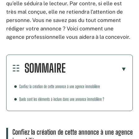
qu’elle séduira le lecteur. Par contre, si elle est
très mal conçue, elle ne retiendra l’attention de
personne. Vous ne savez pas du tout comment
rédiger votre annonce ? Voici comment une
agence professionnelle vous aidera à la concevoir.
SOMMAIRE
Confiez la création de cette annonce à une agence immobilière
Quels sont les éléments à inclure dans une annonce immobilière ?
Confiez la création de cette annonce à une agence