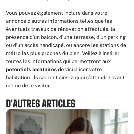
Vous pouvez également inclure dans votre
annonce d’autres informations telles que les
éventuels travaux de rénovation effectués, la
présence d’un balcon, d’une terrasse, d’un parking
ou d’un accès handicapé, ou encore les stations de
métro les plus proches du bien. Veillez à insérer
toutes les informations qui permettront aux
potentiels locataires
de visualiser votre
habitation. Ils sauront ainsi à quoi s’attendre avant
même de le visiter.
D'AUTRES ARTICLES