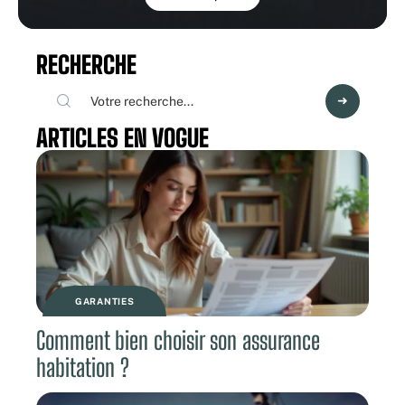
RECHERCHE
ARTICLES EN VOGUE
GARANTIES
Comment bien choisir son assurance
habitation ?