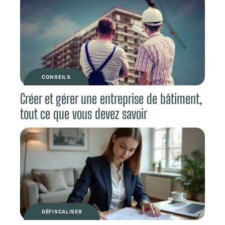
CONSEILS
Créer et gérer une entreprise de bâtiment,
tout ce que vous devez savoir
DÉFISCALISER