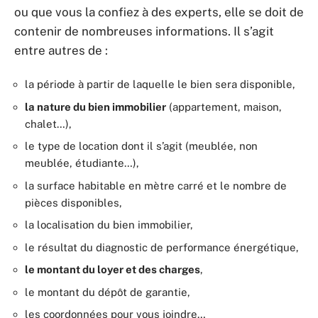
ou que vous la confiez à des experts, elle se doit de
contenir de nombreuses informations. Il s’agit
entre autres de :
la période à partir de laquelle le bien sera disponible,
la nature du bien immobilier
(appartement, maison,
chalet…),
le type de location dont il s’agit (meublée, non
meublée, étudiante…),
la surface habitable en mètre carré et le nombre de
pièces disponibles,
la localisation du bien immobilier,
le résultat du diagnostic de performance énergétique,
le montant du loyer et des charges
,
le montant du dépôt de garantie,
les coordonnées pour vous joindre…