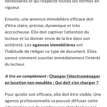
nécessaires et qui respecte toutes les normes en
vigueur.
Ensuite, une annonce immobilière efficace doit
d’être claire, précise, dynamique et très
accrocheuse. Elle doit captiver l’attention du
lecteur et lui donner envie de la lire dans son
entièreté. Les
agences immobilières
ont
l’habitude de rédiger ce type de document. Elles
savent comment susciter immédiatement l’intérêt
du lecteur.
A lire en complément :
Changer l'électroménager
en location non meublée : Qui doit s'en charger ?
Pour qu’elle soit efficace, elle doit être visible. Une
agence professionnelle va pouvoir diffuser cette