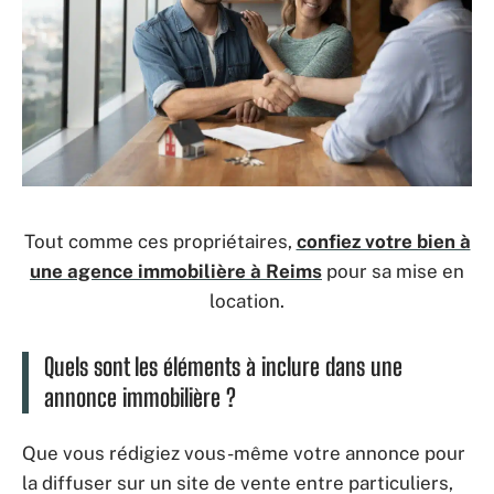
Tout comme ces propriétaires,
confiez votre bien à
une agence immobilière à Reims
pour sa mise en
location.
Quels sont les éléments à inclure dans une
annonce immobilière ?
Que vous rédigiez vous-même votre annonce pour
la diffuser sur un site de vente entre particuliers,