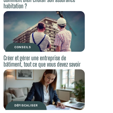
habitation ?
CONSEILS
Créer et gérer une entreprise de
bâtiment, tout ce que vous devez savoir
DÉFISCALISER