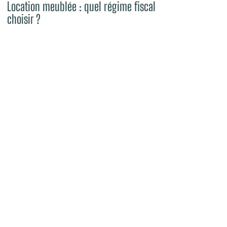
Location meublée : quel régime fiscal
choisir ?