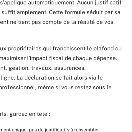
s’applique automatiquement. Aucun justificatif
suffit amplement. Cette formule séduit par sa
ent ne tient pas compte de la réalité de vos
ux propriétaires qui franchissent le plafond ou
 maximiser l’impact fiscal de chaque dépense.
nt, gestion, travaux, assurances,
igne. La déclaration se fait alors via le
n professionnel, même si vous restez sous le
fs, gardez en tête :
ment unique, pas de justificatifs à rassembler.