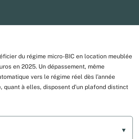
néficier du régime micro-BIC en location meublée
 euros en 2025. Un dépassement, même
tomatique vers le régime réel dès l’année
, quant à elles, disposent d’un plafond distinct