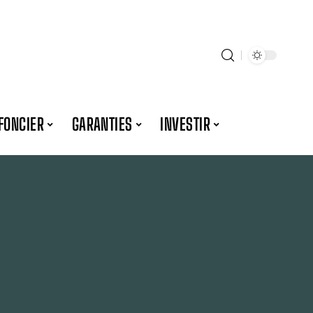
FONCIER
GARANTIES
INVESTIR