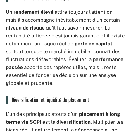
Un
rendement élevé
attire toujours l’attention,
mais il s’accompagne inévitablement d’un certain
niveau de risque
qu’il faut savoir mesurer. La
rentabilité affichée n’est jamais garantie et il existe
notamment un risque réel de
perte en capital
,
surtout lorsque le marché immobilier connaît des
fluctuations défavorables. Évaluer la
performance
passée
apporte des repères utiles, mais il reste
essentiel de fonder sa décision sur une analyse
globale et prudente.
Diversification et liquidité du placement
L’un des principaux atouts d’un
placement à long
terme via SCPI
est la
diversification
. Multiplier les
biens réduit naturellement la dépendance à une