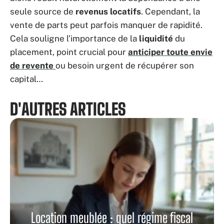
seule source de
revenus locatifs
. Cependant, la
vente de parts peut parfois manquer de rapidité.
Cela souligne l’importance de la
liquidité
du
placement, point crucial pour
anticiper toute envie
de revente
ou besoin urgent de récupérer son
capital…
D'AUTRES ARTICLES
Location meublée : quel régime fiscal