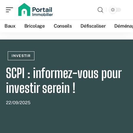
Baux
Bricolage
Conseils
Défiscaliser
Déména
INVESTIR
SCPI : informez-vous pour
investir serein !
22/09/2025