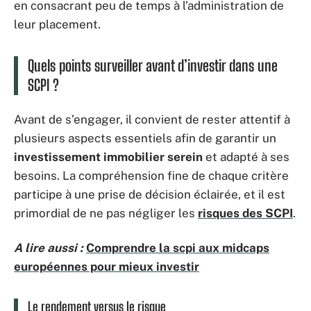
en consacrant peu de temps à l’administration de
leur placement.
Quels points surveiller avant d’investir dans une
SCPI ?
Avant de s’engager, il convient de rester attentif à
plusieurs aspects essentiels afin de garantir un
investissement immobilier serein
et adapté à ses
besoins. La compréhension fine de chaque critère
participe à une prise de décision éclairée, et il est
primordial de ne pas négliger les
risques des SCPI
.
A lire aussi :
Comprendre la scpi aux midcaps
européennes pour mieux investir
Le rendement versus le risque