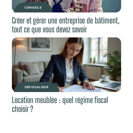
CONSEILS
Créer et gérer une entreprise de bâtiment,
tout ce que vous devez savoir
DÉFISCALISER
Location meublée : quel régime fiscal
choisir ?