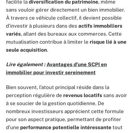
facilite la
diversification du patrimoine
, même
sans vouloir gérer directement un bien immobilier.
À travers ce véhicule collectif, il devient possible
d’investir à plusieurs dans des
actifs immobiliers
variés
, allant des bureaux aux commerces. Cette
mutualisation contribue à limiter le
risque lié à une
seule acquisition
.
Lire également :
Avantages d'une SCPI en
immobilier pour investir sereinement
Bien souvent, l’atout principal réside dans la
perception régulière de
revenus locatifs
sans avoir
à se soucier de la gestion quotidienne. De
nombreux investisseurs apprécient cette formule
pour son aspect pratique, permettant de profiter
d’une
performance potentielle intéressante
tout