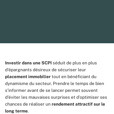
Investir dans une SCPI
séduit de plus en plus
d’épargnants désireux de sécuriser leur
placement immobilier
tout en bénéficiant du
dynamisme du secteur. Prendre le temps de bien
s’informer avant de se lancer permet souvent
d’éviter les mauvaises surprises et d’optimiser ses
chances de réaliser un
rendement attractif sur le
long terme
.