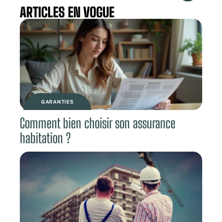
ARTICLES EN VOGUE
GARANTIES
Comment bien choisir son assurance
habitation ?