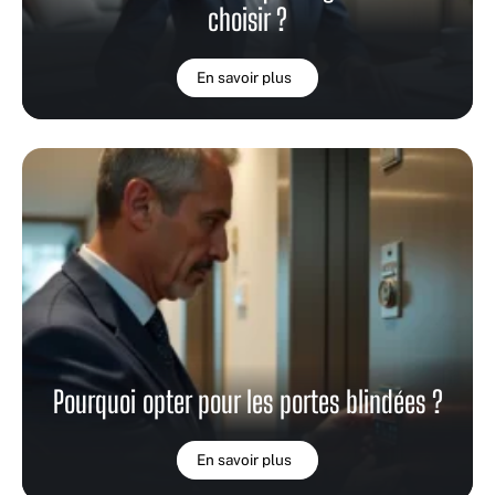
choisir ?
En savoir plus
Pourquoi opter pour les portes blindées ?
En savoir plus