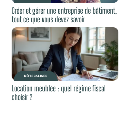
Créer et gérer une entreprise de bâtiment,
tout ce que vous devez savoir
DÉFISCALISER
Location meublée : quel régime fiscal
choisir ?