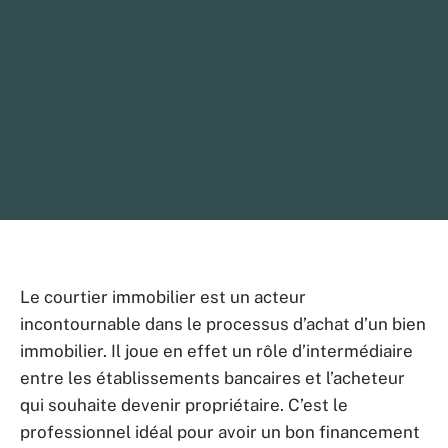
Le courtier immobilier est un acteur
incontournable dans le processus d’achat d’un bien
immobilier. Il joue en effet un rôle d’intermédiaire
entre les établissements bancaires et l’acheteur
qui souhaite devenir propriétaire. C’est le
professionnel idéal pour avoir un bon financement