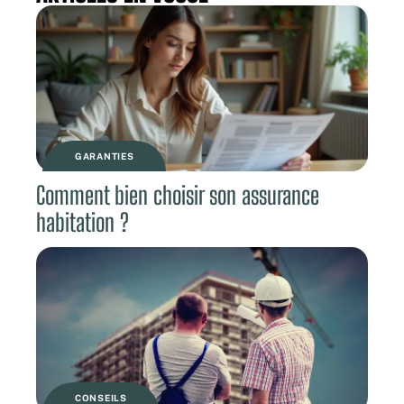
GARANTIES
Comment bien choisir son assurance
habitation ?
CONSEILS