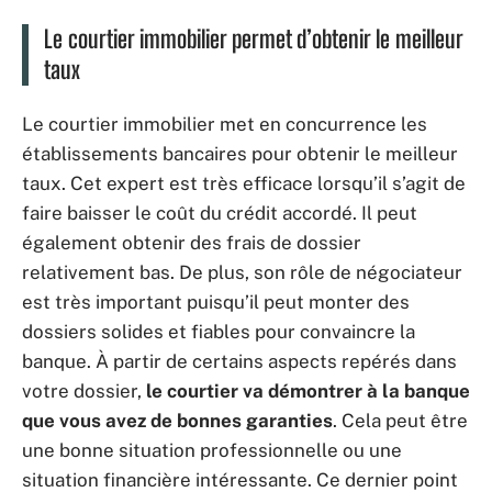
Le courtier immobilier permet d’obtenir le meilleur
taux
Le courtier immobilier met en concurrence les
établissements bancaires pour obtenir le meilleur
taux. Cet expert est très efficace lorsqu’il s’agit de
faire baisser le coût du crédit accordé. Il peut
également obtenir des frais de dossier
relativement bas. De plus, son rôle de négociateur
est très important puisqu’il peut monter des
dossiers solides et fiables pour convaincre la
banque. À partir de certains aspects repérés dans
votre dossier,
le courtier va démontrer à la banque
que vous avez de bonnes garanties
. Cela peut être
une bonne situation professionnelle ou une
situation financière intéressante. Ce dernier point