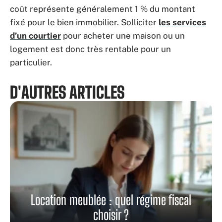
coût représente généralement 1 % du montant
fixé pour le bien immobilier. Solliciter
les services
d’un courtier
pour acheter une maison ou un
logement est donc très rentable pour un
particulier.
D'AUTRES ARTICLES
Location meublée : quel régime fiscal
choisir ?