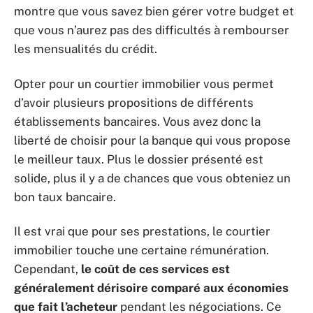
montre que vous savez bien gérer votre budget et
que vous n’aurez pas des difficultés à rembourser
les mensualités du crédit.
Opter pour un courtier immobilier vous permet
d’avoir plusieurs propositions de différents
établissements bancaires. Vous avez donc la
liberté de choisir pour la banque qui vous propose
le meilleur taux. Plus le dossier présenté est
solide, plus il y a de chances que vous obteniez un
bon taux bancaire.
Il est vrai que pour ses prestations, le courtier
immobilier touche une certaine rémunération.
Cependant,
le coût de ces services est
généralement dérisoire comparé aux économies
que fait l’acheteur
pendant les négociations. Ce