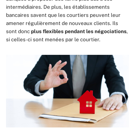
intermédiaires. De plus, les établissements
bancaires savent que les courtiers peuvent leur
amener régulièrement de nouveaux clients. Ils
sont donc
plus flexibles pendant les négociations
,
si celles-ci sont menées par le courtier.