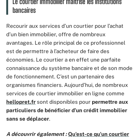
Le courtier immobilier maîtrise les institutions
bancaires
Recourir aux services d’un courtier pour l’achat
d’un bien immobilier, offre de nombreux
avantages. Le rôle principal de ce professionnel
est de permettre à l’acheteur de faire des
économies. Le courtier a en effet une parfaite
connaissance du système bancaire et de son mode
de fonctionnement. C’est un partenaire des
organismes financiers. Aujourd’hui, de nombreux
services de courtier immobilier en ligne comme
hellopret.fr
sont disponibles pour
permettre aux
particuliers de bénéficier d’un crédit immobilier
sans se déplacer
.
A découvrir également :
Qu'est-ce qu'un courtier