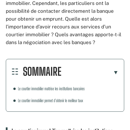
immobilier. Cependant, les particuliers ont la
possibilité de contacter directement la banque
pour obtenir un emprunt. Quelle est alors
l’importance d’avoir recours aux services d’un
courtier immobilier ? Quels avantages apporte-t-il
dans la négociation avec les banques ?
SOMMAIRE
Le courtier immobilier maîtrise les institutions bancaires
Le courtier immobilier permet d’obtenir le meilleur taux