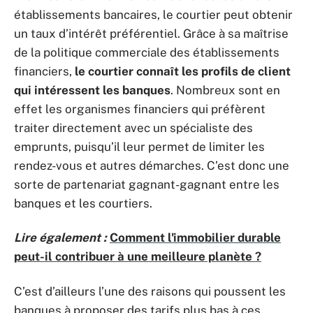
établissements bancaires, le courtier peut obtenir
un taux d’intérêt préférentiel. Grâce à sa maîtrise
de la politique commerciale des établissements
financiers,
le courtier connaît les profils de client
qui intéressent les banques
. Nombreux sont en
effet les organismes financiers qui préfèrent
traiter directement avec un spécialiste des
emprunts, puisqu’il leur permet de limiter les
rendez-vous et autres démarches. C’est donc une
sorte de partenariat gagnant-gagnant entre les
banques et les courtiers.
Lire également :
Comment l'immobilier durable
peut-il contribuer à une meilleure planète ?
C’est d’ailleurs l’une des raisons qui poussent les
banques à proposer des tarifs plus bas à ces