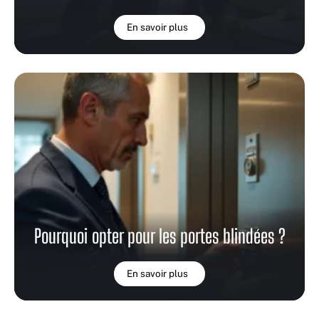
En savoir plus
Pourquoi opter pour les portes blindées ?
En savoir plus