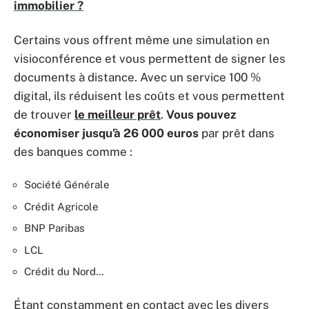
immobilier ?
Certains vous offrent même une simulation en
visioconférence et vous permettent de signer les
documents à distance. Avec un service 100 %
digital, ils réduisent les coûts et vous permettent
de trouver
le meilleur prêt
.
Vous pouvez
économiser jusqu’à 26 000 euros
par prêt dans
des banques comme :
Société Générale
Crédit Agricole
BNP Paribas
LCL
Crédit du Nord…
Étant constamment en contact avec les divers