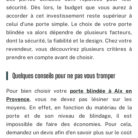
sécurité. Dès lors, le budget que vous aurez à
accorder à cet investissement reste supérieur à
celui d’une porte simple. Le choix de votre porte
blindée va alors dépendre de plusieurs facteurs,
dont la sécurité, la fiabilité et le design. Chez votre
revendeur, vous découvrirez plusieurs critères à
prendre en compte avant de choisir.
Quelques conseils pour ne pas vous tromper
Pour bien choisir votre
porte blindée à Aix en
Provence
, vous ne devez pas lésiner sur les
moyens. En effet, en fonction du matériau de la
porte et de son niveau de blindage, il est
impossible de faire des économies. Pour cela,
demandez un devis afin d’en savoir plus sur le coût