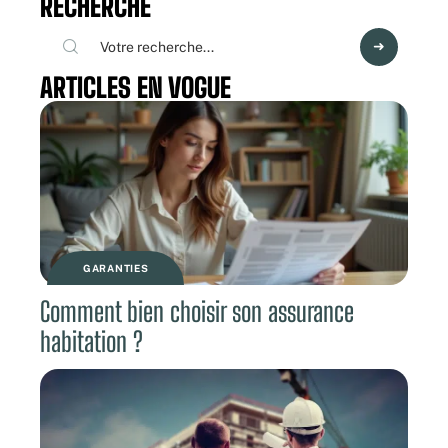
RECHERCHE
ARTICLES EN VOGUE
GARANTIES
Comment bien choisir son assurance
habitation ?