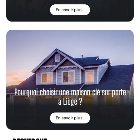
En savoir plus
Pourquoi choisir une maison clé sur porte
à Liège ?
En savoir plus