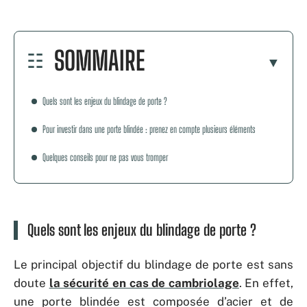
SOMMAIRE
Quels sont les enjeux du blindage de porte ?
Pour investir dans une porte blindée : prenez en compte plusieurs éléments
Quelques conseils pour ne pas vous tromper
Quels sont les enjeux du blindage de porte ?
Le principal objectif du blindage de porte est sans
doute
la sécurité en cas de cambriolage
. En effet,
une porte blindée est composée d’acier et de