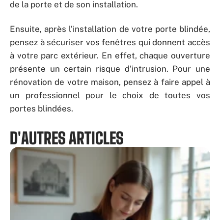
de la porte et de son installation.
Ensuite, après l’installation de votre porte blindée,
pensez à sécuriser vos fenêtres qui donnent accès
à votre parc extérieur. En effet, chaque ouverture
présente un certain risque d’intrusion. Pour une
rénovation de votre maison, pensez à faire appel à
un professionnel pour le choix de toutes vos
portes blindées.
D'AUTRES ARTICLES