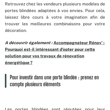
Retrouvez chez les vendeurs plusieurs modèles de
portes blindées adaptées à vos envies. Pour cela,
laissez libre cours à votre imagination afin de
trouver les meilleures combinaisons pour votre
décoration.
A découvrir également :
Accompagnateur Rénov’ :
Pourquoi est-il intéressant d’opter pour cette
solution pour vos travaux de rénovation
énergétique ?
Pour investir dans une porte blindée : prenez en
compte plusieurs éléments
Les portes blindées sont réputées pour leur