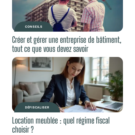
CONSEILS
Créer et gérer une entreprise de bâtiment,
tout ce que vous devez savoir
DÉFISCALISER
Location meublée : quel régime fiscal
choisir ?