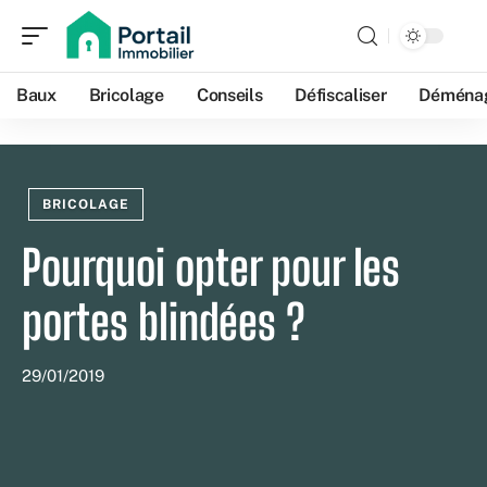
Baux
Bricolage
Conseils
Défiscaliser
Déména
BRICOLAGE
Pourquoi opter pour les
portes blindées ?
29/01/2019