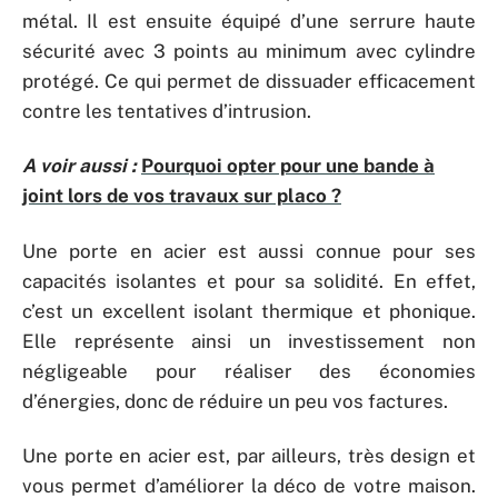
métal. Il est ensuite équipé d’une serrure haute
sécurité avec 3 points au minimum avec cylindre
protégé. Ce qui permet de dissuader efficacement
contre les tentatives d’intrusion.
A voir aussi :
Pourquoi opter pour une bande à
joint lors de vos travaux sur placo ?
Une porte en acier est aussi connue pour ses
capacités isolantes et pour sa solidité. En effet,
c’est un excellent isolant thermique et phonique.
Elle représente ainsi un investissement non
négligeable pour réaliser des économies
d’énergies, donc de réduire un peu vos factures.
Une porte en acier est, par ailleurs, très design et
vous permet d’améliorer la déco de votre maison.