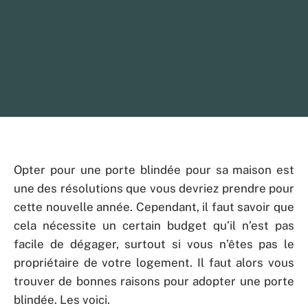
Opter pour une porte blindée pour sa maison est
une des résolutions que vous devriez prendre pour
cette nouvelle année. Cependant, il faut savoir que
cela nécessite un certain budget qu’il n’est pas
facile de dégager, surtout si vous n’êtes pas le
propriétaire de votre logement. Il faut alors vous
trouver de bonnes raisons pour adopter une porte
blindée. Les voici.