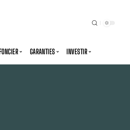
FONCIER
GARANTIES
INVESTIR