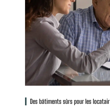
Des bâtiments sûrs pour les locatai