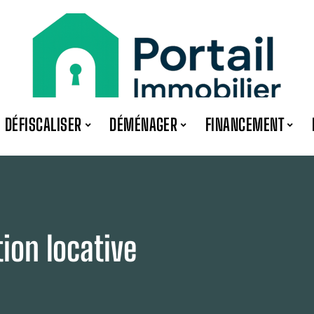
DÉFISCALISER
DÉMÉNAGER
FINANCEMENT
ion locative