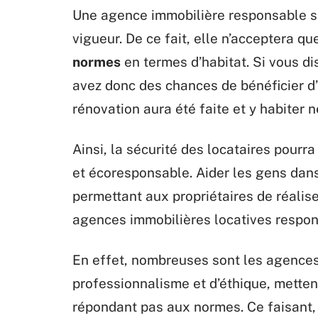
Une agence immobilière responsable se 
vigueur. De ce fait, elle n’acceptera q
normes
en termes d’habitat. Si vous di
avez donc des chances de bénéficier d’
rénovation aura été faite et y habiter 
Ainsi, la sécurité des locataires pourra
et écoresponsable. Aider les gens dans
permettant aux propriétaires de réaliser
agences immobilières locatives respon
En effet, nombreuses sont les agences
professionnalisme et d’éthique, metten
répondant pas aux normes. Ce faisant, 