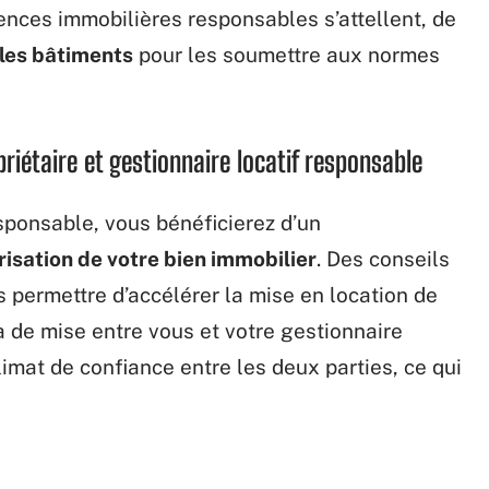
gences immobilières responsables s’attellent, de
 les bâtiments
pour les soumettre aux normes
riétaire et gestionnaire locatif responsable
sponsable, vous bénéficierez d’un
orisation de votre bien immobilier
. Des conseils
 permettre d’accélérer la mise en location de
 de mise entre vous et votre gestionnaire
limat de confiance entre les deux parties, ce qui