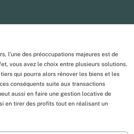
s, l’une des préoccupations majeures est de
fet, vous avez le choix entre plusieurs solutions.
tiers qui pourra alors rénover les biens et les
ices conséquents suite aux transactions
 peut aussi en faire une gestion locative de
 en tirer des profits tout en réalisant un