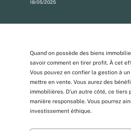
18/05/2025
Quand on possède des biens immobilier
savoir comment en tirer profit. À cet ef
Vous pouvez en confier la gestion à un 
mettre en vente. Vous aurez des bénéf
immobilières. D’un autre côté, ce tiers
manière responsable. Vous pourrez ainsi
investissement éthique.