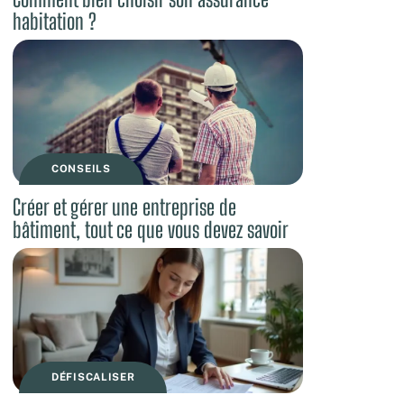
habitation ?
CONSEILS
Créer et gérer une entreprise de
bâtiment, tout ce que vous devez savoir
DÉFISCALISER