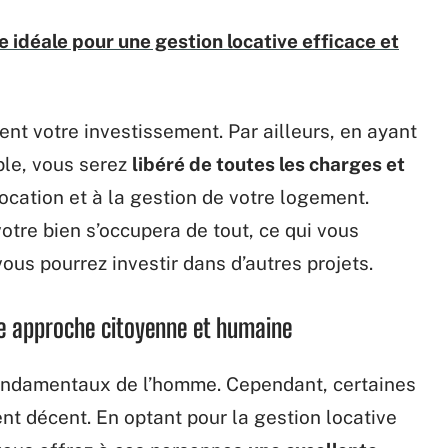
e idéale pour une gestion locative efficace et
ent votre investissement. Par ailleurs, en ayant
ble, vous serez
libéré de toutes les charges et
location et à la gestion de votre logement.
otre bien s’occupera de tout, ce qui vous
us pourrez investir dans d’autres projets.
ne approche citoyenne et humaine
 fondamentaux de l’homme. Cependant, certaines
t décent. En optant pour la gestion locative