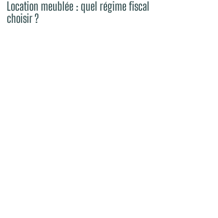
Location meublée : quel régime fiscal
choisir ?