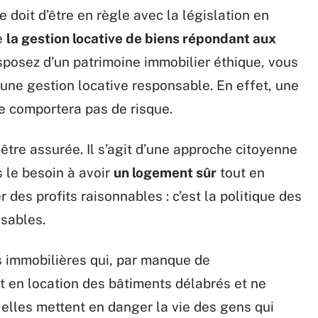
doit d’être en règle avec la législation en
ue
la gestion locative de biens répondant aux
sposez d’un patrimoine immobilier éthique, vous
une gestion locative responsable. En effet, une
ne comportera pas de risque.
 être assurée. Il s’agit d’une approche citoyenne
 le besoin à avoir
un logement sûr
tout en
 des profits raisonnables : c’est la politique des
sables.
 immobilières qui, par manque de
t en location des bâtiments délabrés et ne
elles mettent en danger la vie des gens qui