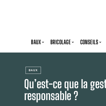
BAUX
BRICOLAGE
CONSEILS
BAUX
Qu’est-ce que la gest
responsable ?