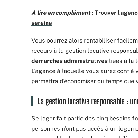
A lire en complément :
Trouver l'agenc
sereine
Vous pourrez alors rentabiliser facilem
recours à la gestion locative responsa
démarches administratives
liées à la 
L’agence à laquelle vous aurez confié v
permettra d’économiser du temps que vo
La gestion locative responsable : u
Se loger fait partie des cinq besoins
personnes n’ont pas accès à un logemen