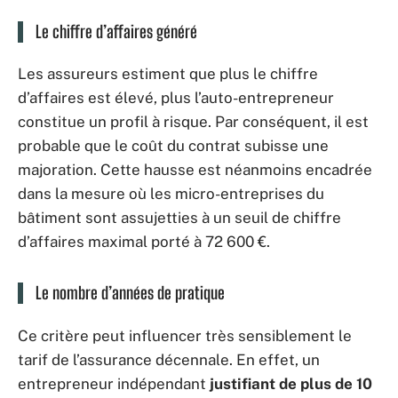
Le chiffre d’affaires généré
Les assureurs estiment que plus le chiffre
d’affaires est élevé, plus l’auto-entrepreneur
constitue un profil à risque. Par conséquent, il est
probable que le coût du contrat subisse une
majoration. Cette hausse est néanmoins encadrée
dans la mesure où les micro-entreprises du
bâtiment sont assujetties à un seuil de chiffre
d’affaires maximal porté à 72 600 €.
Le nombre d’années de pratique
Ce critère peut influencer très sensiblement le
tarif de l’assurance décennale. En effet, un
entrepreneur indépendant
justifiant de plus de 10