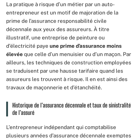
La pratique à risque d’un métier par un auto-
entrepreneur est un motif de majoration de la
prime de l’assurance responsabilité civile
décennale aux yeux des assureurs. À titre
illustratif, une entreprise de peinture ou
d’électricité paye
une prime d’assurance moins
élevée
que celle d’un menuisier ou d’un maçon. Par
ailleurs, les techniques de construction employées
se traduisent par une hausse tarifaire quand les
assureurs les trouvent à risque. Il en est ainsi des
travaux de maçonnerie et d’étanchéité.
Historique de l’assurance décennale et taux de sinistralité
de l’assuré
L’entrepreneur indépendant qui comptabilise
plusieurs années d’assurance décennale exemptes