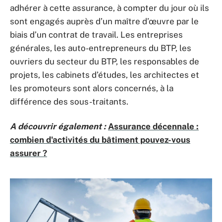
adhérer à cette assurance, à compter du jour où ils
sont engagés auprès d’un maître d’œuvre par le
biais d’un contrat de travail. Les entreprises
générales, les auto-entrepreneurs du BTP, les
ouvriers du secteur du BTP, les responsables de
projets, les cabinets d’études, les architectes et
les promoteurs sont alors concernés, à la
différence des sous-traitants.
A découvrir également :
Assurance décennale :
combien d'activités du bâtiment pouvez-vous
assurer ?