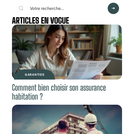
ARTICLES EN VOGUE
GARANTIES
Comment bien choisir son assurance
habitation ?