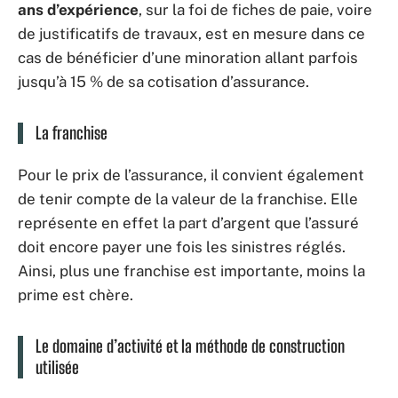
ans d’expérience
, sur la foi de fiches de paie, voire
de justificatifs de travaux, est en mesure dans ce
cas de bénéficier d’une minoration allant parfois
jusqu’à 15 % de sa cotisation d’assurance.
La franchise
Pour le prix de l’assurance, il convient également
de tenir compte de la valeur de la franchise. Elle
représente en effet la part d’argent que l’assuré
doit encore payer une fois les sinistres réglés.
Ainsi, plus une franchise est importante, moins la
prime est chère.
Le domaine d’activité et la méthode de construction
utilisée