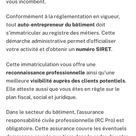
vous incombent.
Conformément à la réglementation en vigueur,
tout
auto-entrepreneur du bâtiment
doit
s’immatriculer au registre des métiers. Cette
démarche administrative permet d’officialiser
votre activité et d’obtenir un
numéro SIRET
.
Cette immatriculation vous offre une
reconnaissance professionnelle
ainsi qu’une
meilleure
visibilité auprès des clients potentiels
.
Elle atteste aussi que vous êtes en règle sur le
plan fiscal, social et juridique.
Dans le secteur du bâtiment, l’assurance
responsabilité civile professionnelle (RC Pro) est
obligatoire. Cette assurance couvre les éventuels