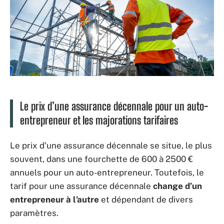
Le prix d’une assurance décennale pour un auto-
entrepreneur et les majorations tarifaires
Le prix d’une assurance décennale se situe, le plus
souvent, dans une fourchette de 600 à 2500 €
annuels pour un auto-entrepreneur. Toutefois, le
tarif pour une assurance décennale
change d’un
entrepreneur à l’autre
et dépendant de divers
paramètres.