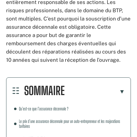
entièrement responsable de ses actions. Les
risques professionnels, dans le domaine du BTP,
sont multiples. C’est pourquoi la souscription d’une
assurance décennale est obligatoire. Cette
assurance a pour but de garantir le
remboursement des charges éventuelles qui
découlent des réparations réalisées au cours des
10 années qui suivent la réception de l’ouvrage.
SOMMAIRE
Qu’est-ce que l’assurance décennale ?
Le prix d’une assurance décennale pour un auto-entrepreneur et les majorations
tarifaires