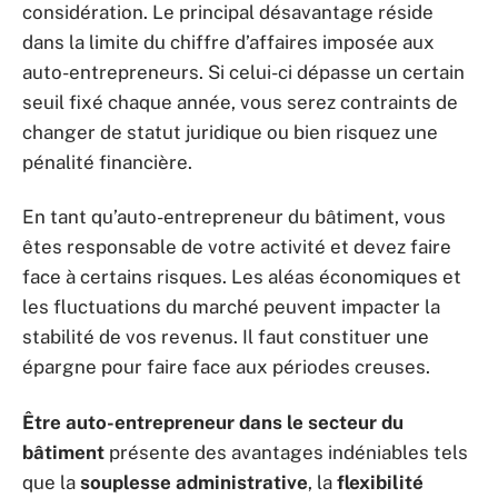
considération. Le principal désavantage réside
dans la limite du chiffre d’affaires imposée aux
auto-entrepreneurs. Si celui-ci dépasse un certain
seuil fixé chaque année, vous serez contraints de
changer de statut juridique ou bien risquez une
pénalité financière.
En tant qu’auto-entrepreneur du bâtiment, vous
êtes responsable de votre activité et devez faire
face à certains risques. Les aléas économiques et
les fluctuations du marché peuvent impacter la
stabilité de vos revenus. Il faut constituer une
épargne pour faire face aux périodes creuses.
Être auto-entrepreneur dans le secteur du
bâtiment
présente des avantages indéniables tels
que la
souplesse administrative
, la
flexibilité