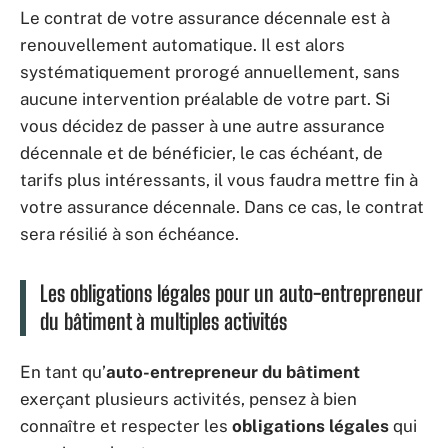
Le contrat de votre assurance décennale est à
renouvellement automatique. Il est alors
systématiquement prorogé annuellement, sans
aucune intervention préalable de votre part. Si
vous décidez de passer à une autre assurance
décennale et de bénéficier, le cas échéant, de
tarifs plus intéressants, il vous faudra mettre fin à
votre assurance décennale. Dans ce cas, le contrat
sera résilié à son échéance.
Les obligations légales pour un auto-entrepreneur
du bâtiment à multiples activités
En tant qu’
auto-entrepreneur du bâtiment
exerçant plusieurs activités, pensez à bien
connaître et respecter les
obligations légales
qui