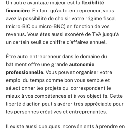
Un autre avantage majeur est la
flexibilité
financière
. En tant qu’auto-entrepreneur, vous
avez la possibilité de choisir votre régime fiscal
(micro-BIC ou micro-BNC) en fonction de vos
revenus. Vous êtes aussi exonéré de TVA jusqu’à
un certain seuil de chiffre d’affaires annuel.
Être auto-entrepreneur dans le domaine du
bâtiment offre une grande
autonomie
professionnelle
. Vous pouvez organiser votre
emploi du temps comme bon vous semble et
sélectionner les projets qui correspondent le
mieux à vos compétences et à vos objectifs. Cette
liberté d’action peut s’avérer très appréciable pour
les personnes créatives et entreprenantes.
Il existe aussi quelques inconvénients à prendre en