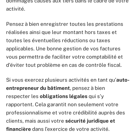
dommages causés aux tiers dans le cadre de votre
activité.
Pensez à bien enregistrer toutes les prestations
réalisées ainsi que leur montant hors taxes et
toutes les éventuelles réductions ou taxes
applicables. Une bonne gestion de vos factures
vous permettra de faciliter votre comptabilité et
d’éviter tout problème en cas de contrôle fiscal.
Si vous exercez plusieurs activités en tant qu’
auto-
entrepreneur du bâtiment
, pensez à bien
respecter les
obligations légales
qui s’y
rapportent. Cela garantit non seulement votre
professionnalisme et votre crédibilité auprès des
clients, mais aussi votre
sécurité juridique et
financière
dans l’exercice de votre activité.