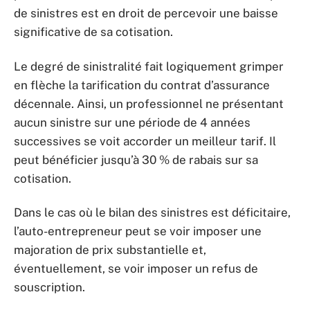
de sinistres est en droit de percevoir une baisse
significative de sa cotisation.
Le degré de sinistralité fait logiquement grimper
en flèche la tarification du contrat d’assurance
décennale. Ainsi, un professionnel ne présentant
aucun sinistre sur une période de 4 années
successives se voit accorder un meilleur tarif. Il
peut bénéficier jusqu’à 30 % de rabais sur sa
cotisation.
Dans le cas où le bilan des sinistres est déficitaire,
l’auto-entrepreneur peut se voir imposer une
majoration de prix substantielle et,
éventuellement, se voir imposer un refus de
souscription.