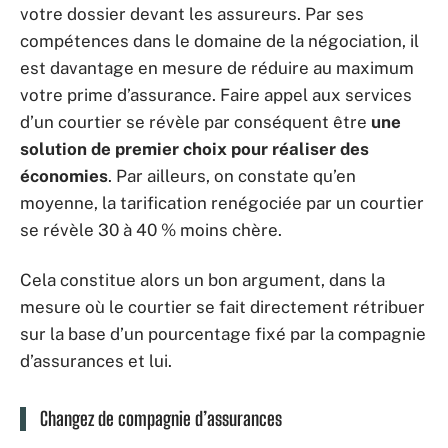
votre dossier devant les assureurs. Par ses
compétences dans le domaine de la négociation, il
est davantage en mesure de réduire au maximum
votre prime d’assurance. Faire appel aux services
d’un courtier se révèle par conséquent être
une
solution de premier choix pour réaliser des
économies
. Par ailleurs, on constate qu’en
moyenne, la tarification renégociée par un courtier
se révèle 30 à 40 % moins chère.
Cela constitue alors un bon argument, dans la
mesure où le courtier se fait directement rétribuer
sur la base d’un pourcentage fixé par la compagnie
d’assurances et lui.
Changez de compagnie d’assurances