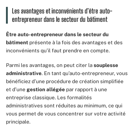
Les avantages et inconvénients d’être auto-
entrepreneur dans le secteur du bâtiment
Être auto-entrepreneur dans le secteur du
bâtiment
présente à la fois des avantages et des
inconvénients qu’il faut prendre en compte.
Parmi les avantages, on peut citer la
souplesse
administrative
. En tant qu’auto-entrepreneur, vous
bénéficiez d’une procédure de création simplifiée
et d’une
gestion allégée
par rapport à une
entreprise classique. Les formalités
administratives sont réduites au minimum, ce qui
vous permet de vous concentrer sur votre activité
principale.