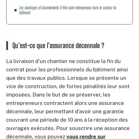
Les avantages et inconvénients d’être auto-entrepreneur dans le secteur du
bâtiment
Qu’est-ce que l’assurance décennale ?
La livraison d’un chantier ne constitue la fin du
contrat pour les professionnels du bâtiment ainsi
que des travaux publics. Lorsque se présente un
vice de construction, de fortes pénalités leur sont
imposées. Dans le but de se préserver, les
entrepreneurs contractent alors une assurance
décennale, leur permettant d’avoir une garantie
couvrant une période de 10 ans à la réception des
ouvrages exécutés. Pour souscrire une assurance
décennale, vous pouvez
vous rendre sur