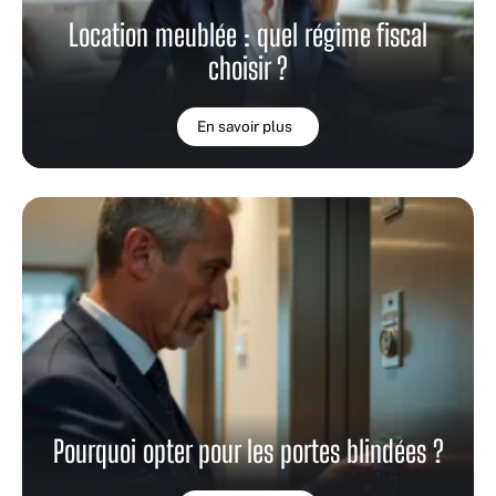
Location meublée : quel régime fiscal
choisir ?
En savoir plus
Pourquoi opter pour les portes blindées ?