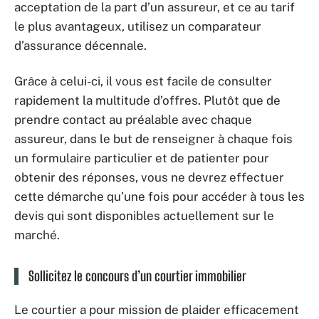
acceptation de la part d’un assureur, et ce au tarif
le plus avantageux, utilisez un comparateur
d’assurance décennale.
Grâce à celui-ci, il vous est facile de consulter
rapidement la multitude d’offres. Plutôt que de
prendre contact au préalable avec chaque
assureur, dans le but de renseigner à chaque fois
un formulaire particulier et de patienter pour
obtenir des réponses, vous ne devrez effectuer
cette démarche qu’une fois pour accéder à tous les
devis qui sont disponibles actuellement sur le
marché.
Sollicitez le concours d’un courtier immobilier
Le courtier a pour mission de plaider efficacement