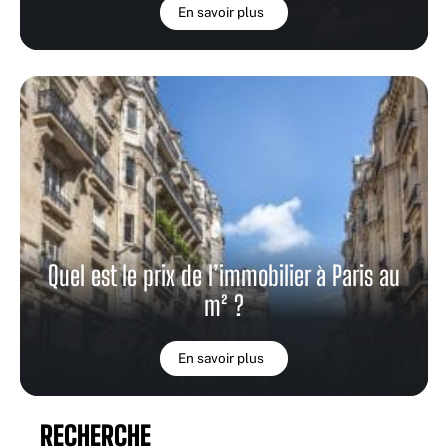
En savoir plus
Quel est le prix de l’immobilier à Paris au
m² ?
En savoir plus
RECHERCHE