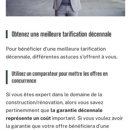
Obtenez une meilleure tarification décennale
Pour bénéficier d’une meilleure tarification
décennale, différentes astuces s’offrent à vous.
Utilisez un comparateur pour mettre les offres en
concurrence
Si vous êtes expert dans le domaine de la
construction/rénovation, alors vous savez
pertinemment que
la garantie décennale
représente un coût
important. Si vous voulez avoir
la garantie que votre offre bénéficiera d’une