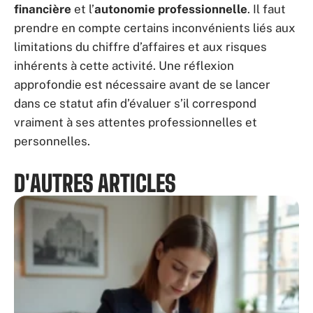
financière
et l’
autonomie professionnelle
. Il faut
prendre en compte certains inconvénients liés aux
limitations du chiffre d’affaires et aux risques
inhérents à cette activité. Une réflexion
approfondie est nécessaire avant de se lancer
dans ce statut afin d’évaluer s’il correspond
vraiment à ses attentes professionnelles et
personnelles.
D'AUTRES ARTICLES