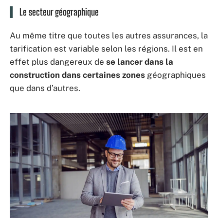
Le secteur géographique
Au même titre que toutes les autres assurances, la
tarification est variable selon les régions. Il est en
effet plus dangereux de
se lancer dans la
construction dans certaines zones
géographiques
que dans d’autres.