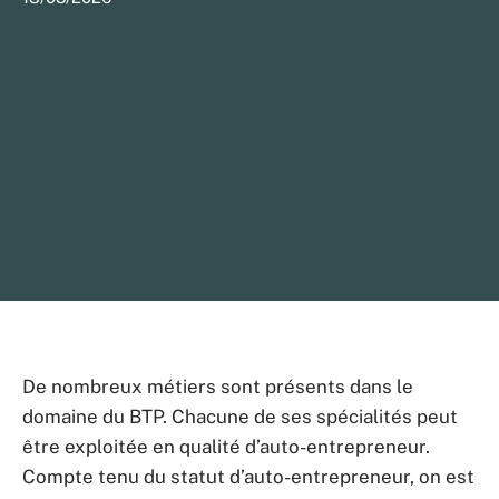
De nombreux métiers sont présents dans le
domaine du BTP. Chacune de ses spécialités peut
être exploitée en qualité d’auto-entrepreneur.
Compte tenu du statut d’auto-entrepreneur, on est