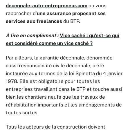
decennale-auto-entrepreneur.com
ou vous
rapprocher d’
une assurance proposant ses
services aux freelances
du BTP.
A lire en complément :
Vice caché : qu'est-ce qui
est considéré comme un vice caché ?
Par ailleurs, la garantie décennale, dénommée
aussi responsabilité civile décennale, a été
instaurée aux termes de la loi Spinetta du 4 janvier
1978. Elle est obligatoire pour toutes les
entreprises travaillant dans le BTP et touche aussi
bien les chantiers neufs que les travaux de
réhabilitation importants et les aménagements de
toutes sortes.
Tous les acteurs de la construction doivent