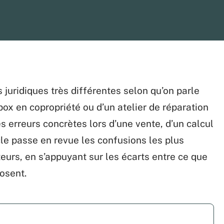
 juridiques très différentes selon qu’on parle
box en copropriété ou d’un atelier de réparation
 erreurs concrètes lors d’une vente, d’un calcul
cle passe en revue les confusions les plus
eurs, en s’appuyant sur les écarts entre ce que
posent.