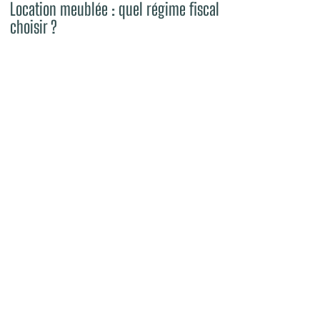
Location meublée : quel régime fiscal
choisir ?