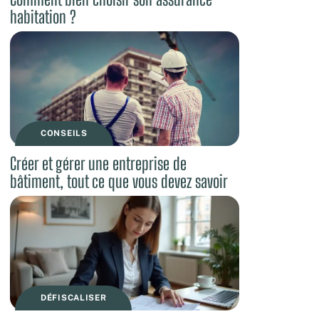
habitation ?
CONSEILS
Créer et gérer une entreprise de
bâtiment, tout ce que vous devez savoir
DÉFISCALISER