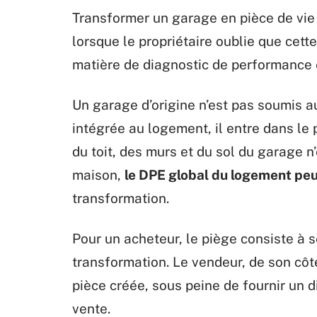
Transformer un garage en pièce de vie e
lorsque le propriétaire oublie que cett
matière de diagnostic de performance 
Un garage d’origine n’est pas soumis a
intégrée au logement, il entre dans le 
du toit, des murs et du sol du garage n
maison,
le DPE global du logement pe
transformation.
Pour un acheteur, le piège consiste à s
transformation. Le vendeur, de son côté
pièce créée, sous peine de fournir un di
vente.