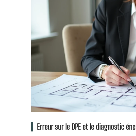
Erreur sur le DPE et le diagnostic é