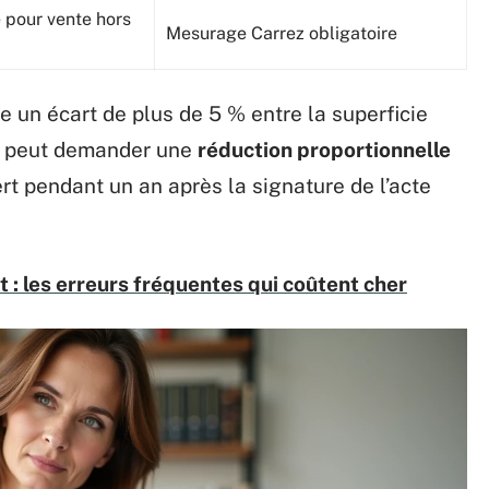
 pour vente hors
Mesurage Carrez obligatoire
e un écart de plus de 5 % entre la superficie
le peut demander une
réduction proportionnelle
ert pendant un an après la signature de l’acte
 : les erreurs fréquentes qui coûtent cher