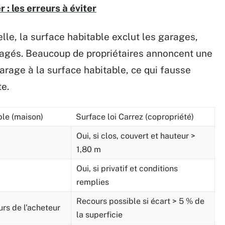
 : les erreurs à éviter
lle, la surface habitable exclut les garages,
agés. Beaucoup de propriétaires annoncent une
arage à la surface habitable, ce qui fausse
te.
ble (maison)
Surface loi Carrez (copropriété)
Oui, si clos, couvert et hauteur >
1,80 m
Oui, si privatif et conditions
remplies
Recours possible si écart > 5 % de
rs de l’acheteur
la superficie