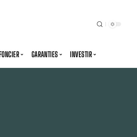
FONCIER
GARANTIES
INVESTIR