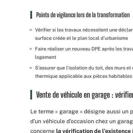
Points de vigilance lors de la transformation
Vérifier si les travaux nécessitent une décla
surface créée et le plan local d’urbanisme
Faire réaliser un nouveau DPE après les trav
logement
S’assurer que l’isolation du toit, des murs e
thermique applicable aux pièces habitables
Vente de véhicule en garage : vérifie
Le terme « garage » désigne aussi un p
d’un véhicule d’occasion chez un garag
concerne
la vérification de l’existence