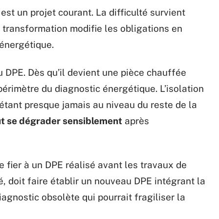
st un projet courant. La difficulté survient
e transformation modifie les obligations en
énergétique.
u DPE. Dès qu’il devient une pièce chauffée
périmètre du diagnostic énergétique. L’isolation
’étant presque jamais au niveau du reste de la
ut se dégrader sensiblement
après
e fier à un DPE réalisé avant les travaux de
, doit faire établir un nouveau DPE intégrant la
agnostic obsolète qui pourrait fragiliser la