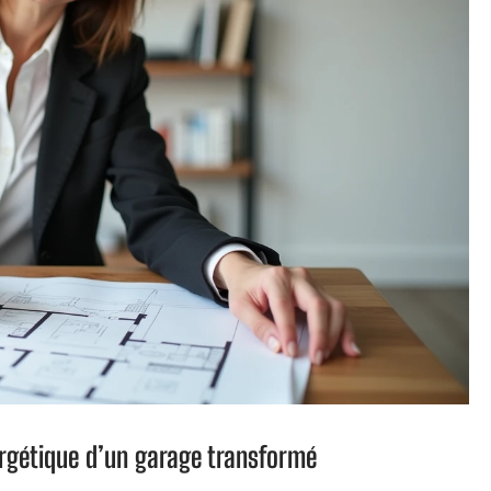
nergétique d’un garage transformé