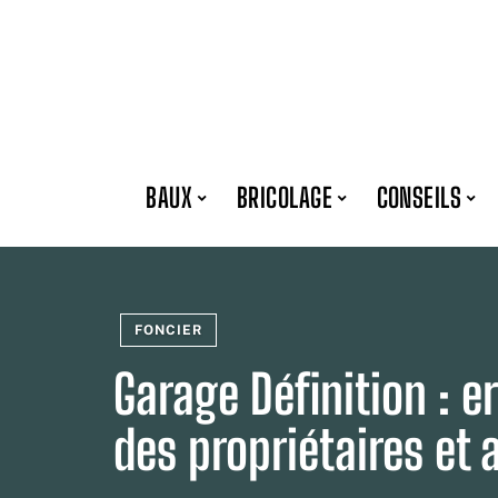
BAUX
BRICOLAGE
CONSEILS
FONCIER
Garage Définition : e
des propriétaires et