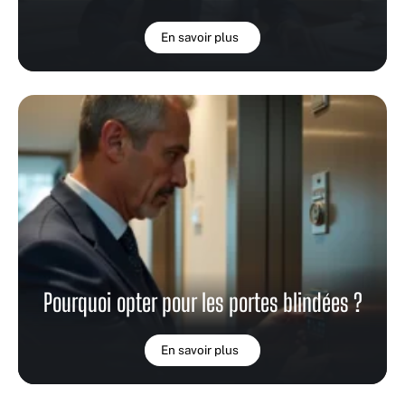
En savoir plus
Pourquoi opter pour les portes blindées ?
En savoir plus