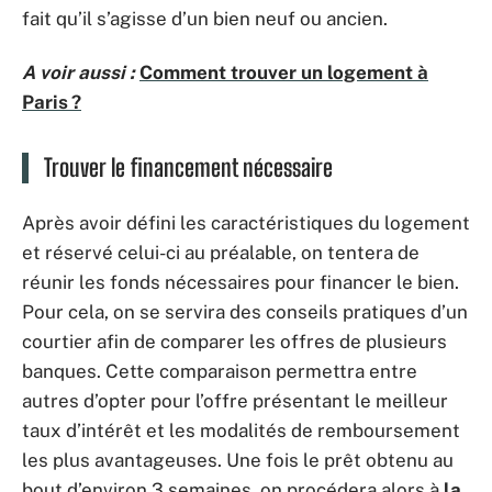
fait qu’il s’agisse d’un bien neuf ou ancien.
A voir aussi :
Comment trouver un logement à
Paris ?
Trouver le financement nécessaire
Après avoir défini les caractéristiques du logement
et réservé celui-ci au préalable, on tentera de
réunir les fonds nécessaires pour financer le bien.
Pour cela, on se servira des conseils pratiques d’un
courtier afin de comparer les offres de plusieurs
banques. Cette comparaison permettra entre
autres d’opter pour l’offre présentant le meilleur
taux d’intérêt et les modalités de remboursement
les plus avantageuses. Une fois le prêt obtenu au
bout d’environ 3 semaines, on procédera alors à
la