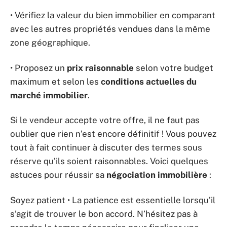
• Vérifiez la valeur du bien immobilier en comparant
avec les autres propriétés vendues dans la même
zone géographique.
• Proposez un
prix raisonnable
selon votre budget
maximum et selon les
conditions actuelles du
marché immobilier
.
Si le vendeur accepte votre offre, il ne faut pas
oublier que rien n’est encore définitif ! Vous pouvez
tout à fait continuer à discuter des termes sous
réserve qu’ils soient raisonnables. Voici quelques
astuces pour réussir sa
négociation immobilière
:
Soyez patient • La patience est essentielle lorsqu’il
s’agit de trouver le bon accord. N’hésitez pas à