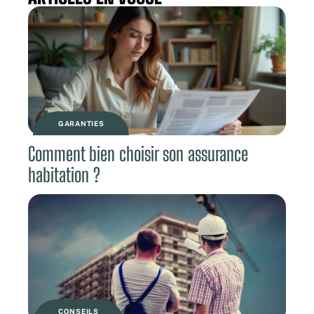
GARANTIES
Comment bien choisir son assurance
habitation ?
CONSEILS