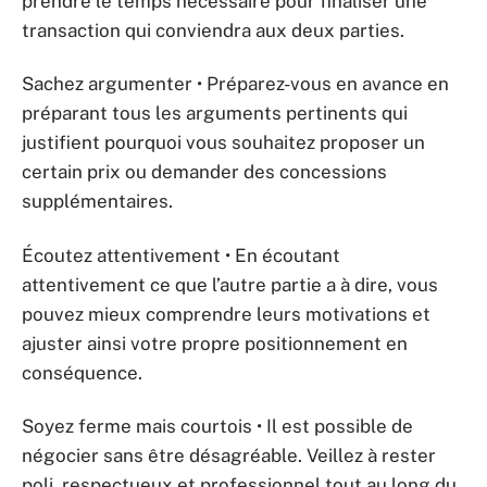
prendre le temps nécessaire pour finaliser une
transaction qui conviendra aux deux parties.
Sachez argumenter • Préparez-vous en avance en
préparant tous les arguments pertinents qui
justifient pourquoi vous souhaitez proposer un
certain prix ou demander des concessions
supplémentaires.
Écoutez attentivement • En écoutant
attentivement ce que l’autre partie a à dire, vous
pouvez mieux comprendre leurs motivations et
ajuster ainsi votre propre positionnement en
conséquence.
Soyez ferme mais courtois • Il est possible de
négocier sans être désagréable. Veillez à rester
poli, respectueux et professionnel tout au long du