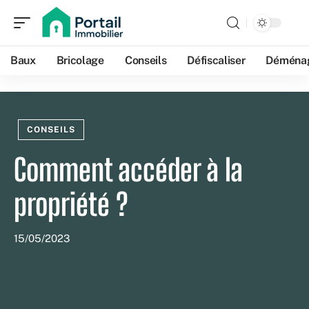
Baux
Bricolage
Conseils
Défiscaliser
Déména
CONSEILS
Comment accéder à la
propriété ?
15/05/2023