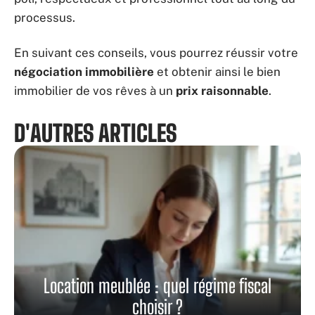
processus.
En suivant ces conseils, vous pourrez réussir votre
négociation immobilière
et obtenir ainsi le bien
immobilier de vos rêves à un
prix raisonnable
.
D'AUTRES ARTICLES
Location meublée : quel régime fiscal
choisir ?