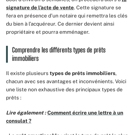
signature de l’acte de vente
. Cette signature se
fera en présence d’un notaire qui remettra les clés
du bien à l’acquéreur. Ce dernier devient ainsi
propriétaire et pourra emménager.
Comprendre les différents types de prêts
immobiliers
Il existe plusieurs
types de prêts immobiliers
,
chacun avec ses avantages et inconvénients. Voici
une liste non exhaustive des principaux types de
prêts :
Lire également :
Comment écrire une lettre à un
consulat ?