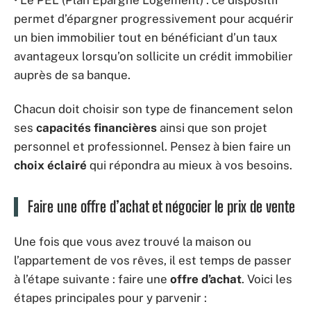
permet d’épargner progressivement pour acquérir
un bien immobilier tout en bénéficiant d’un taux
avantageux lorsqu’on sollicite un crédit immobilier
auprès de sa banque.
Chacun doit choisir son type de financement selon
ses
capacités financières
ainsi que son projet
personnel et professionnel. Pensez à bien faire un
choix éclairé
qui répondra au mieux à vos besoins.
Faire une offre d’achat et négocier le prix de vente
Une fois que vous avez trouvé la maison ou
l’appartement de vos rêves, il est temps de passer
à l’étape suivante : faire une
offre d’achat
. Voici les
étapes principales pour y parvenir :