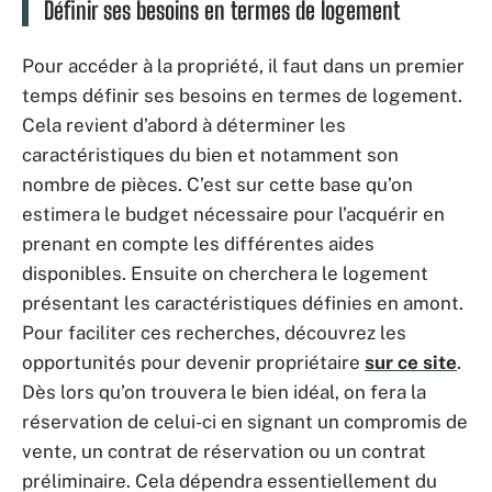
Définir ses besoins en termes de logement
Pour accéder à la propriété, il faut dans un premier
temps définir ses besoins en termes de logement.
Cela revient d’abord à déterminer les
caractéristiques du bien et notamment son
nombre de pièces. C’est sur cette base qu’on
estimera le budget nécessaire pour l’acquérir en
prenant en compte les différentes aides
disponibles. Ensuite on cherchera le logement
présentant les caractéristiques définies en amont.
Pour faciliter ces recherches, découvrez les
opportunités pour devenir propriétaire
sur ce site
.
Dès lors qu’on trouvera le bien idéal, on fera la
réservation de celui-ci en signant un compromis de
vente, un contrat de réservation ou un contrat
préliminaire. Cela dépendra essentiellement du