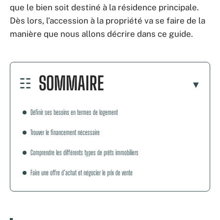
que le bien soit destiné à la résidence principale.
Dès lors, l’accession à la propriété va se faire de la
manière que nous allons décrire dans ce guide.
SOMMAIRE
Définir ses besoins en termes de logement
Trouver le financement nécessaire
Comprendre les différents types de prêts immobiliers
Faire une offre d’achat et négocier le prix de vente