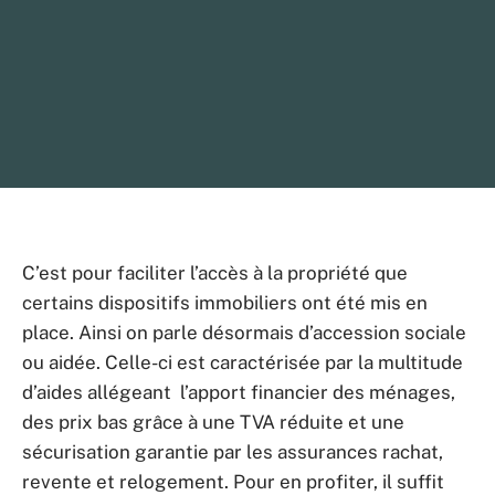
C’est pour faciliter l’accès à la propriété que
certains dispositifs immobiliers ont été mis en
place. Ainsi on parle désormais d’accession sociale
ou aidée. Celle-ci est caractérisée par la multitude
d’aides allégeant l’apport financier des ménages,
des prix bas grâce à une TVA réduite et une
sécurisation garantie par les assurances rachat,
revente et relogement. Pour en profiter, il suffit