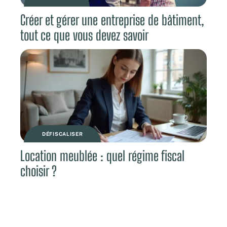
Créer et gérer une entreprise de bâtiment,
tout ce que vous devez savoir
DÉFISCALISER
Location meublée : quel régime fiscal
choisir ?