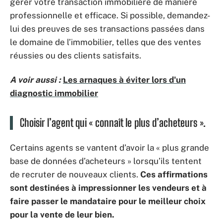
gérer votre transaction immobilière de manière
professionnelle et efficace. Si possible, demandez-
lui des preuves de ses transactions passées dans
le domaine de l’immobilier, telles que des ventes
réussies ou des clients satisfaits.
A voir aussi :
Les arnaques à éviter lors d'un
diagnostic immobilier
Choisir l’agent qui « connaît le plus d’acheteurs ».
Certains agents se vantent d’avoir la « plus grande
base de données d’acheteurs » lorsqu’ils tentent
de recruter de nouveaux clients.
Ces affirmations
sont destinées à impressionner les vendeurs et à
faire passer le mandataire pour le meilleur choix
pour la vente de leur bien.