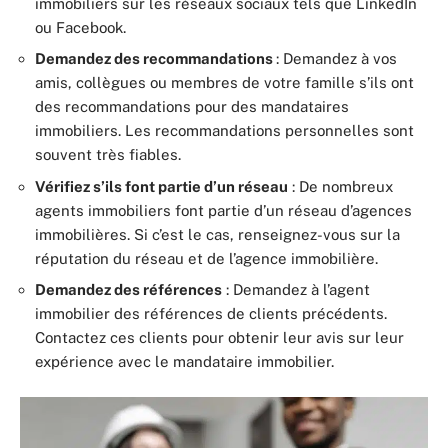
immobiliers sur les réseaux sociaux tels que LinkedIn
ou Facebook.
Demandez des recommandations
: Demandez à vos
amis, collègues ou membres de votre famille s’ils ont
des recommandations pour des mandataires
immobiliers. Les recommandations personnelles sont
souvent très fiables.
Vérifiez s’ils font partie d’un réseau
: De nombreux
agents immobiliers font partie d’un réseau d’agences
immobilières. Si c’est le cas, renseignez-vous sur la
réputation du réseau et de l’agence immobilière.
Demandez des références
: Demandez à l’agent
immobilier des références de clients précédents.
Contactez ces clients pour obtenir leur avis sur leur
expérience avec le mandataire immobilier.