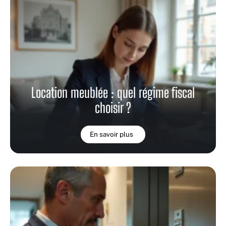
Location meublée : quel régime fiscal
choisir ?
En savoir plus