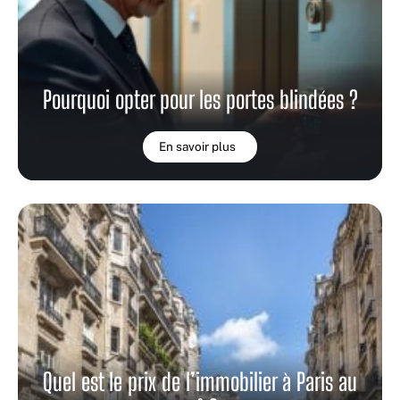
Pourquoi opter pour les portes blindées ?
En savoir plus
Quel est le prix de l’immobilier à Paris au