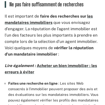
Ne pas faire suffisamment de recherches
Il est important de
faire des recherches sur
les
mandataires immobiliers
que vous envisagez
d’engager. La réputation de l’agent immobilier est
l’un des facteurs les plus importants à prendre en
compte lors de la sélection d’un agent immobilier.
Voici quelques moyens de
vérifier la réputation
d’un mandataire immobilier
:
Lire également :
Acheter un bien immobilier : les
erreurs à éviter
Faites une recherche en ligne
: Les sites Web
consacrés à l’immobilier peuvent proposer des avis et
des évaluations sur les mandataires immobiliers. Vous
pouvez également vérifier les profils des mandataires