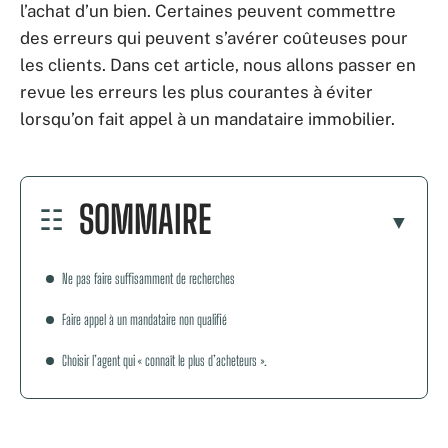
l’achat d’un bien. Certaines peuvent commettre
des erreurs qui peuvent s’avérer coûteuses pour
les clients. Dans cet article, nous allons passer en
revue les erreurs les plus courantes à éviter
lorsqu’on fait appel à un mandataire immobilier.
SOMMAIRE
Ne pas faire suffisamment de recherches
Faire appel à un mandataire non qualifié
Choisir l’agent qui « connaît le plus d’acheteurs ».