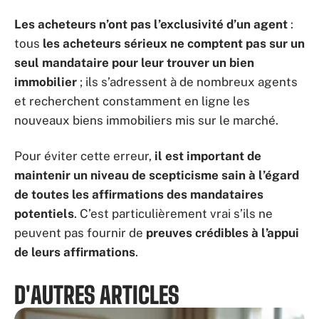
Les acheteurs n’ont pas l’exclusivité d’un agent
:
tous
les acheteurs sérieux ne comptent pas sur un
seul mandataire pour leur trouver un bien
immobilier
; ils s’adressent à de nombreux agents
et recherchent constamment en ligne les
nouveaux biens immobiliers mis sur le marché.
Pour éviter cette erreur,
il est important de
maintenir un niveau de scepticisme sain à l’égard
de toutes les affirmations des mandataires
potentiels
. C’est particulièrement vrai s’ils ne
peuvent pas fournir de
preuves crédibles à l’appui
de leurs affirmations
.
D'AUTRES ARTICLES