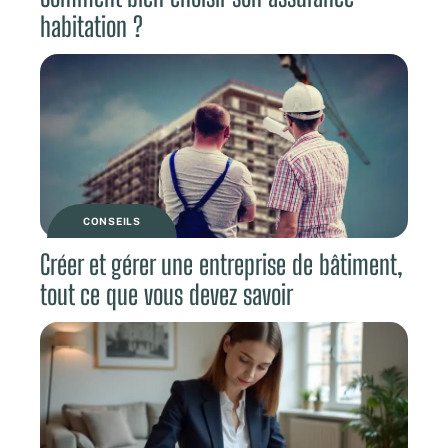
habitation ?
CONSEILS
Créer et gérer une entreprise de bâtiment,
tout ce que vous devez savoir