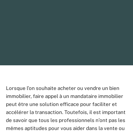
Lorsque l’on souhaite acheter ou vendre un bien
immobilier, faire appel à un mandataire immobilier
peut être une solution efficace pour faciliter et
accélérer la transaction. Toutefois, il est important
de savoir que tous les professionnels n’ont pas les
mêmes aptitudes pour vous aider dans la vente ou