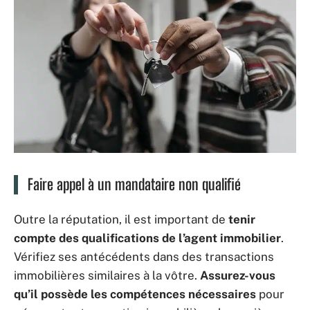
Faire appel à un mandataire non qualifié
Outre la réputation, il est important de
tenir
compte des qualifications de l’agent immobilier
.
Vérifiez ses antécédents dans des transactions
immobilières similaires à la vôtre.
Assurez-vous
qu’il possède les compétences nécessaires
pour