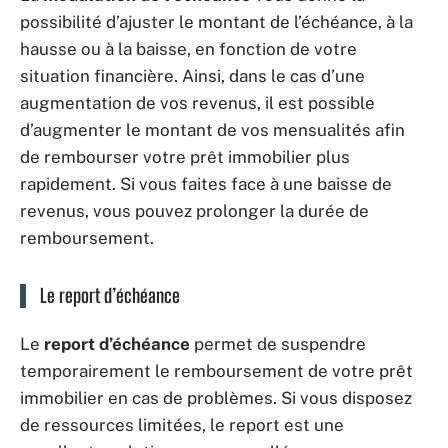
possibilité d’ajuster le montant de l’échéance, à la
hausse ou à la baisse, en fonction de votre
situation financière. Ainsi, dans le cas d’une
augmentation de vos revenus, il est possible
d’augmenter le montant de vos mensualités afin
de rembourser votre prêt immobilier plus
rapidement. Si vous faites face à une baisse de
revenus, vous pouvez prolonger la durée de
remboursement.
Le report d’échéance
Le
report d’échéance
permet de suspendre
temporairement le remboursement de votre prêt
immobilier en cas de problèmes. Si vous disposez
de ressources limitées, le report est une