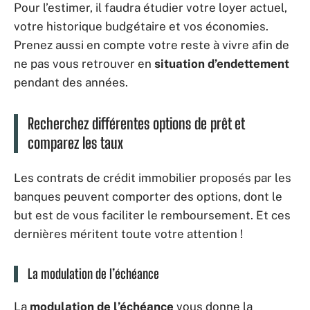
Pour l’estimer, il faudra étudier votre loyer actuel,
votre historique budgétaire et vos économies.
Prenez aussi en compte votre reste à vivre afin de
ne pas vous retrouver en
situation d’endettement
pendant des années.
Recherchez différentes options de prêt et
comparez les taux
Les contrats de crédit immobilier proposés par les
banques peuvent comporter des options, dont le
but est de vous faciliter le remboursement. Et ces
dernières méritent toute votre attention !
La modulation de l’échéance
La
modulation de l’échéance
vous donne la