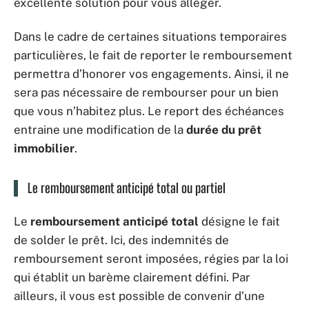
excellente solution pour vous alléger.
Dans le cadre de certaines situations temporaires
particulières, le fait de reporter le remboursement
permettra d’honorer vos engagements. Ainsi, il ne
sera pas nécessaire de rembourser pour un bien
que vous n’habitez plus. Le report des échéances
entraine une modification de la
durée du prêt
immobilier
.
Le remboursement anticipé total ou partiel
Le
remboursement anticipé total
désigne le fait
de solder le prêt. Ici, des indemnités de
remboursement seront imposées, régies par la loi
qui établit un barème clairement défini. Par
ailleurs, il vous est possible de convenir d’une