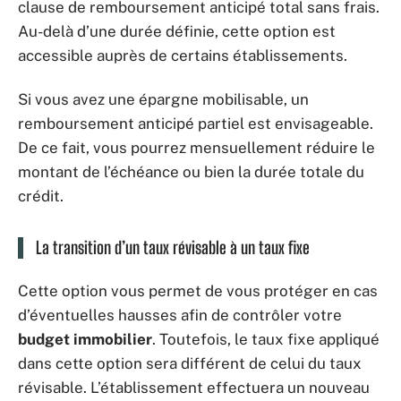
clause de remboursement anticipé total sans frais.
Au-delà d’une durée définie, cette option est
accessible auprès de certains établissements.
Si vous avez une épargne mobilisable, un
remboursement anticipé partiel est envisageable.
De ce fait, vous pourrez mensuellement réduire le
montant de l’échéance ou bien la durée totale du
crédit.
La transition d’un taux révisable à un taux fixe
Cette option vous permet de vous protéger en cas
d’éventuelles hausses afin de contrôler votre
budget immobilier
. Toutefois, le taux fixe appliqué
dans cette option sera différent de celui du taux
révisable. L’établissement effectuera un nouveau