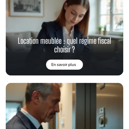
Location meublée : quel régime fiscal
choisir ?
En savoir plus