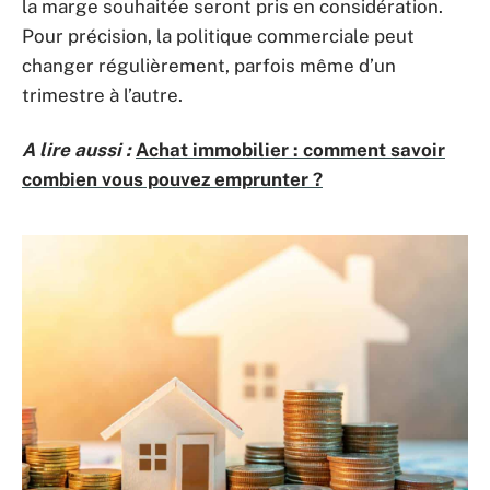
la marge souhaitée seront pris en considération.
Pour précision, la politique commerciale peut
changer régulièrement, parfois même d’un
trimestre à l’autre.
A lire aussi :
Achat immobilier : comment savoir
combien vous pouvez emprunter ?