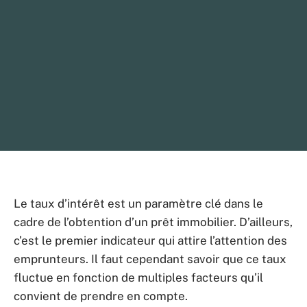
Le taux d’intérêt est un paramètre clé dans le
cadre de l’obtention d’un prêt immobilier. D’ailleurs,
c’est le premier indicateur qui attire l’attention des
emprunteurs. Il faut cependant savoir que ce taux
fluctue en fonction de multiples facteurs qu’il
convient de prendre en compte.