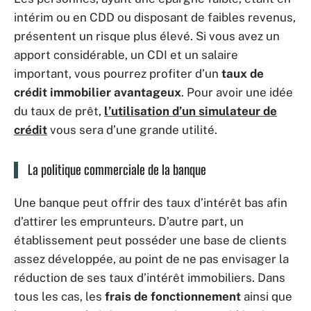
intérim ou en CDD ou disposant de faibles revenus,
présentent un risque plus élevé. Si vous avez un
apport considérable, un CDI et un salaire
important, vous pourrez profiter d’un
taux de
crédit immobilier avantageux
. Pour avoir une idée
du taux de prêt,
l’utilisation d’un simulateur de
crédit
vous sera d’une grande utilité.
La politique commerciale de la banque
Une banque peut offrir des taux d’intérêt bas afin
d’attirer les emprunteurs. D’autre part, un
établissement peut posséder une base de clients
assez développée, au point de ne pas envisager la
réduction de ses taux d’intérêt immobiliers. Dans
tous les cas, les
frais de fonctionnement
ainsi que