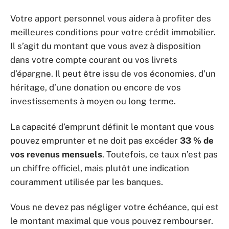
Votre apport personnel vous aidera à profiter des
meilleures conditions pour votre crédit immobilier.
Il s’agit du montant que vous avez à disposition
dans votre compte courant ou vos livrets
d’épargne. Il peut être issu de vos économies, d’un
héritage, d’une donation ou encore de vos
investissements à moyen ou long terme.
La capacité d’emprunt définit le montant que vous
pouvez emprunter et ne doit pas excéder
33 % de
vos revenus mensuels
. Toutefois, ce taux n’est pas
un chiffre officiel, mais plutôt une indication
couramment utilisée par les banques.
Vous ne devez pas négliger votre échéance, qui est
le montant maximal que vous pouvez rembourser.