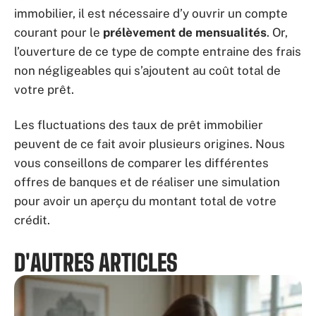
immobilier, il est nécessaire d’y ouvrir un compte
courant pour le
prélèvement de mensualités
. Or,
l’ouverture de ce type de compte entraine des frais
non négligeables qui s’ajoutent au coût total de
votre prêt.
Les fluctuations des taux de prêt immobilier
peuvent de ce fait avoir plusieurs origines. Nous
vous conseillons de comparer les différentes
offres de banques et de réaliser une simulation
pour avoir un aperçu du montant total de votre
crédit.
D'AUTRES ARTICLES