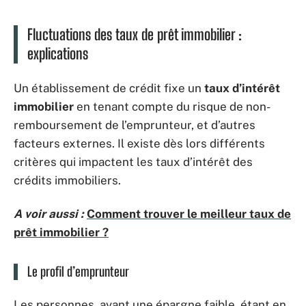
Fluctuations des taux de prêt immobilier :
explications
Un établissement de crédit fixe un
taux d’intérêt
immobilier
en tenant compte du risque de non-
remboursement de l’emprunteur, et d’autres
facteurs externes. Il existe dès lors différents
critères qui impactent les taux d’intérêt des
crédits immobiliers.
A voir aussi :
Comment trouver le meilleur taux de
prêt immobilier ?
Le profil d’emprunteur
Les personnes, ayant une épargne faible, étant en