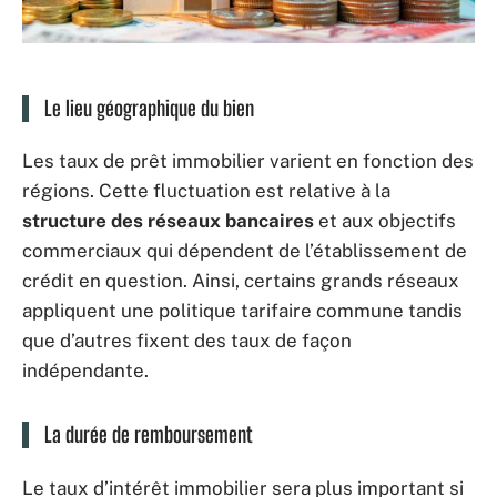
Le lieu géographique du bien
Les taux de prêt immobilier varient en fonction des
régions. Cette fluctuation est relative à la
structure des réseaux bancaires
et aux objectifs
commerciaux qui dépendent de l’établissement de
crédit en question. Ainsi, certains grands réseaux
appliquent une politique tarifaire commune tandis
que d’autres fixent des taux de façon
indépendante.
La durée de remboursement
Le taux d’intérêt immobilier sera plus important si