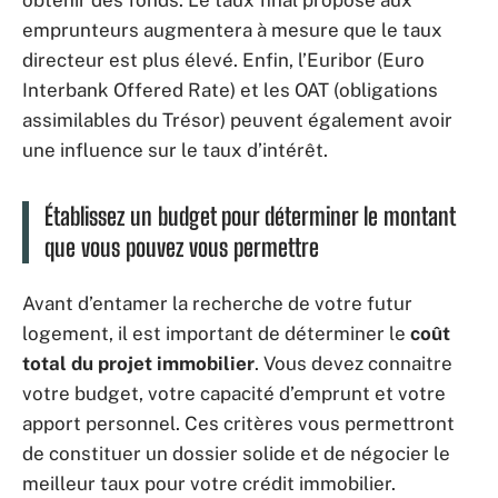
obtenir des fonds. Le taux final proposé aux
emprunteurs augmentera à mesure que le taux
directeur est plus élevé. Enfin, l’Euribor (Euro
Interbank Offered Rate) et les OAT (obligations
assimilables du Trésor) peuvent également avoir
une influence sur le taux d’intérêt.
Établissez un budget pour déterminer le montant
que vous pouvez vous permettre
Avant d’entamer la recherche de votre futur
logement, il est important de déterminer le
coût
total du projet immobilier
. Vous devez connaitre
votre budget, votre capacité d’emprunt et votre
apport personnel. Ces critères vous permettront
de constituer un dossier solide et de négocier le
meilleur taux pour votre crédit immobilier.