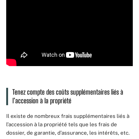
Tenez compte des coûts supplémentaires liés à
l’accession à la propriété
Il existe de nombreux frais supplémentaires liés à
l’accession à la propriété tels que les frais de
dossier, de garantie, d’assurance, les intérêts, etc.