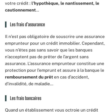
votre crédit :
l’hypothèque, le nantissement, le
cautionnement
…
Les frais d’assurance
Il n’est pas obligatoire de souscrire une assurance
emprunteur pour un crédit immobilier. Cependant,
vous n’êtes pas sans savoir que les banques
n’acceptent pas de prêter de l’argent sans
assurance. L’assurance emprunteur constitue une
protection pour l’emprunt et assure à la banque le
remboursement du prêt
en cas d’accident,
d’invalidité, de maladie…
Les frais bancaires
Quand un établissement vous octroie un crédit