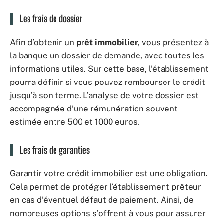
Les frais de dossier
Afin d’obtenir un
prêt immobilier
, vous présentez à
la banque un dossier de demande, avec toutes les
informations utiles. Sur cette base, l’établissement
pourra définir si vous pouvez rembourser le crédit
jusqu’à son terme. L’analyse de votre dossier est
accompagnée d’une rémunération souvent
estimée entre 500 et 1000 euros.
Les frais de garanties
Garantir votre crédit immobilier est une obligation.
Cela permet de protéger l’établissement prêteur
en cas d’éventuel défaut de paiement. Ainsi, de
nombreuses options s’offrent à vous pour assurer