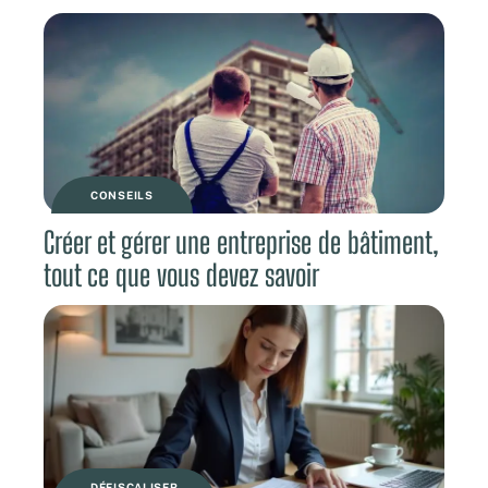
CONSEILS
Créer et gérer une entreprise de bâtiment,
tout ce que vous devez savoir
DÉFISCALISER