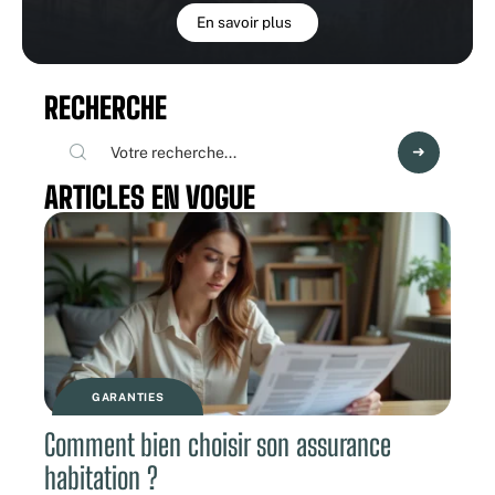
En savoir plus
RECHERCHE
ARTICLES EN VOGUE
GARANTIES
Comment bien choisir son assurance
habitation ?