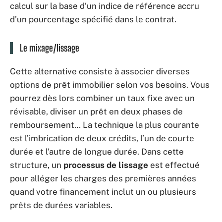
calcul sur la base d’un indice de référence accru
d’un pourcentage spécifié dans le contrat.
Le mixage/lissage
Cette alternative consiste à associer diverses
options de prêt immobilier selon vos besoins. Vous
pourrez dès lors combiner un taux fixe avec un
révisable, diviser un prêt en deux phases de
remboursement… La technique la plus courante
est l’imbrication de deux crédits, l’un de courte
durée et l’autre de longue durée. Dans cette
structure, un
processus de lissage
est effectué
pour alléger les charges des premières années
quand votre financement inclut un ou plusieurs
prêts de durées variables.