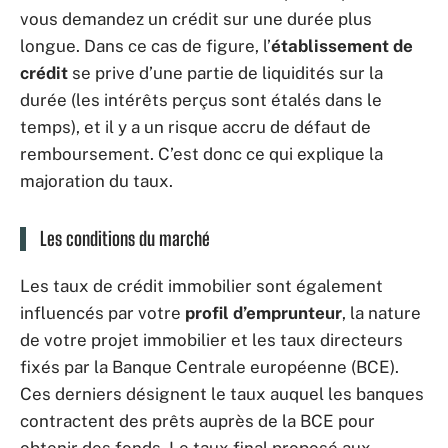
vous demandez un crédit sur une durée plus
longue. Dans ce cas de figure, l’
établissement de
crédit
se prive d’une partie de liquidités sur la
durée (les intérêts perçus sont étalés dans le
temps), et il y a un risque accru de défaut de
remboursement. C’est donc ce qui explique la
majoration du taux.
Les conditions du marché
Les taux de crédit immobilier sont également
influencés par votre
profil d’emprunteur
, la nature
de votre projet immobilier et les taux directeurs
fixés par la Banque Centrale européenne (BCE).
Ces derniers désignent le taux auquel les banques
contractent des prêts auprès de la BCE pour