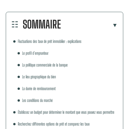
SOMMAIRE
Fluctuations des taux de prêt immobilier : explications
Le profil d’emprunteur
La politique commerciale de la banque
Le lieu géographique du bien
La durée de remboursement
Les conditions du marché
Établissez un budget pour déterminer le montant que vous pouvez vous permettre
Recherchez différentes options de prêt et comparez les taux