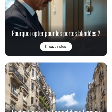
Pourquoi opter pour les portes blindées ?
En savoir plus