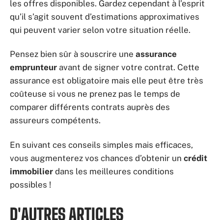
les offres disponibles. Gardez cependant à l’esprit
qu’il s’agit souvent d’estimations approximatives
qui peuvent varier selon votre situation réelle.
Pensez bien sûr à souscrire une
assurance
emprunteur
avant de signer votre contrat. Cette
assurance est obligatoire mais elle peut être très
coûteuse si vous ne prenez pas le temps de
comparer différents contrats auprès des
assureurs compétents.
En suivant ces conseils simples mais efficaces,
vous augmenterez vos chances d’obtenir un
crédit
immobilier
dans les meilleures conditions
possibles !
D'AUTRES ARTICLES