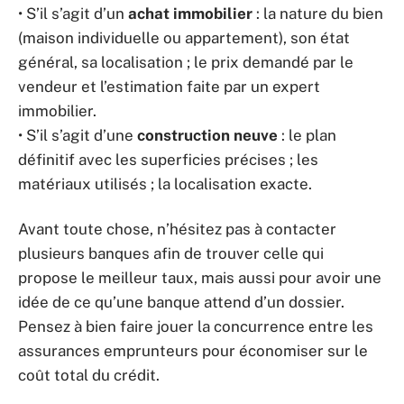
• S’il s’agit d’un
achat immobilier
: la nature du bien
(maison individuelle ou appartement), son état
général, sa localisation ; le prix demandé par le
vendeur et l’estimation faite par un expert
immobilier.
• S’il s’agit d’une
construction neuve
: le plan
définitif avec les superficies précises ; les
matériaux utilisés ; la localisation exacte.
Avant toute chose, n’hésitez pas à contacter
plusieurs banques afin de trouver celle qui
propose le meilleur taux, mais aussi pour avoir une
idée de ce qu’une banque attend d’un dossier.
Pensez à bien faire jouer la concurrence entre les
assurances emprunteurs pour économiser sur le
coût total du crédit.