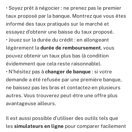
• Soyez prêt à négocier : ne prenez pas le premier
taux proposé par la banque. Montrez que vous êtes
informé des taux pratiqués sur le marché et
essayez d’obtenir une baisse du taux proposé.
• Jouez sur la durée du crédit : en allongeant
légèrement la
durée de remboursement
, vous
pouvez obtenir un taux plus bas (à condition
évidemment que cela reste raisonnable).
• N’hésitez pas à
changer de banque
: si votre
demande a été refusée par une première banque,
ne baissez pas les bras et contactez-en plusieurs
autres. Vous trouverez peut-être une offre plus
avantageuse ailleurs.
Il est aussi possible d’utiliser des outils tels que
les
simulateurs en ligne
pour comparer facilement