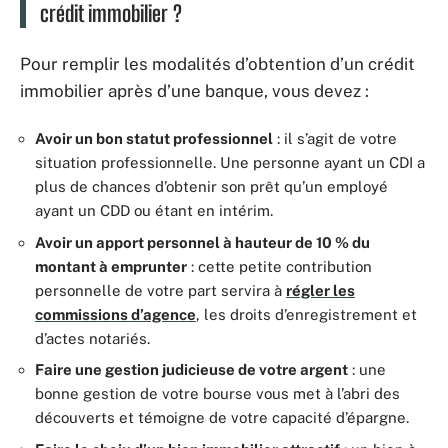
crédit immobilier ?
Pour remplir les modalités d’obtention d’un crédit
immobilier après d’une banque, vous devez :
Avoir un bon statut professionnel
: il s’agit de votre
situation professionnelle. Une personne ayant un CDI a
plus de chances d’obtenir son prêt qu’un employé
ayant un CDD ou étant en intérim.
Avoir un apport personnel à hauteur de 10 % du
montant à emprunter
: cette petite contribution
personnelle de votre part servira à
régler les
commissions d’agence
, les droits d’enregistrement et
d’actes notariés.
Faire une gestion judicieuse de votre argent
: une
bonne gestion de votre bourse vous met à l’abri des
découverts et témoigne de votre capacité d’épargne.