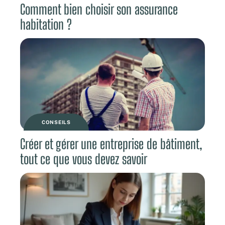
Comment bien choisir son assurance
habitation ?
CONSEILS
Créer et gérer une entreprise de bâtiment,
tout ce que vous devez savoir