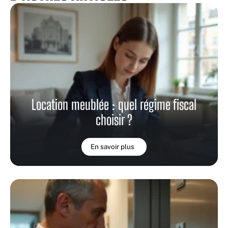
Location meublée : quel régime fiscal
choisir ?
En savoir plus