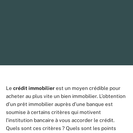
Le
crédit immobilier
est un moyen crédible pour
acheter au plus vite un bien immobilier. L’obtention
d’un prêt immobilier auprès d’une banque est
soumise à certains critères qui motivent
l’institution bancaire à vous accorder le crédit.
Quels sont ces critères ? Quels sont les points