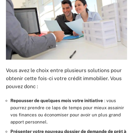
Vous avez le choix entre plusieurs solutions pour
obtenir cette fois-ci votre crédit immobilier. Vous
pouvez donc :
Repousser de quelques mois votre initiative
: vous
pourrez prendre ce laps de temps pour mieux assainir
vos finances ou économiser pour avoir un plus grand
apport personnel.
Présenter votre nouveau dossier de demande de prêt à