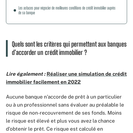
Les astuces pour négocier de meilleures conditions de crédit immobilier auprès
de sa banque
Quels sont les critères qui permettent aux banques
d’accorder un crédit immobilier ?
Lire également :
Réaliser une simulation de crédit
immobilier facilement en 2022
Aucune banque n’accorde de prêt à un particulier
ou à un professionnel sans évaluer au préalable le
risque de non-recouvrement de ses fonds. Moins
le risque est élevé et plus vous avez la chance
d’obtenir le prêt. Ce risque est calculé en