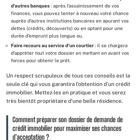
d’autres banques
: après l’assainissement de vos
finances, vous pouvez tenter à nouveau votre chance
auprès d’autres institutions bancaires en apurant vos
dettes (crédits, découverts) ou en optant pour une
durée d’emprunt plus longue ou.
Faire recours au service d’un courtier
: il se chargera
d’apprêter tout votre dossier en mettant en avant vos
forces pour obtenir le prêt.
Un respect scrupuleux de tous ces conseils est la
seule clé qui vous garantira l’obtention d’un crédit
immobilier. Mettez-les en pratique et vous serez
très bientôt propriétaire d’une belle résidence.
Comment préparer son dossier de demande de
crédit immobilier pour maximiser ses chances
d’acceptation ?