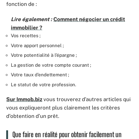
fonction de :
Lire également :
Comment négocier un crédit
immobilier ?
Vos recettes ;
Votre apport personnel ;
Votre potentialité à l’épargne ;
La gestion de votre compte courant ;
Votre taux d’endettement ;
Le statut de votre profession.
Sur Immob.biz
vous trouverez d’autres articles qui
vous expliqueront plus clairement les critères
d’obtention d’un prêt.
Que faire en réalité pour obtenir facilement un