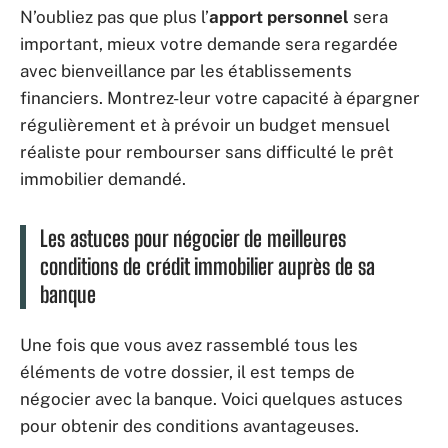
N’oubliez pas que plus l’
apport personnel
sera
important, mieux votre demande sera regardée
avec bienveillance par les établissements
financiers. Montrez-leur votre capacité à épargner
régulièrement et à prévoir un budget mensuel
réaliste pour rembourser sans difficulté le prêt
immobilier demandé.
Les astuces pour négocier de meilleures
conditions de crédit immobilier auprès de sa
banque
Une fois que vous avez rassemblé tous les
éléments de votre dossier, il est temps de
négocier avec la banque. Voici quelques astuces
pour obtenir des conditions avantageuses.