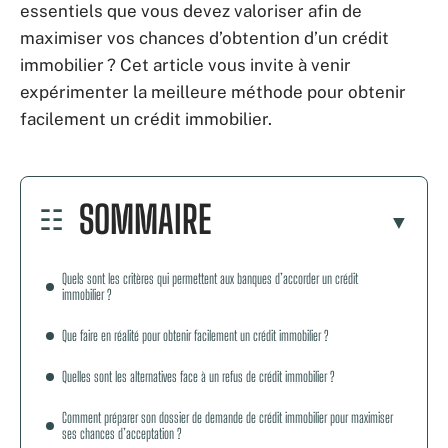
essentiels que vous devez valoriser afin de
maximiser vos chances d’obtention d’un crédit
immobilier ? Cet article vous invite à venir
expérimenter la meilleure méthode pour obtenir
facilement un crédit immobilier.
SOMMAIRE
Quels sont les critères qui permettent aux banques d’accorder un crédit
immobilier ?
Que faire en réalité pour obtenir facilement un crédit immobilier ?
Quelles sont les alternatives face à un refus de crédit immobilier ?
Comment préparer son dossier de demande de crédit immobilier pour maximiser
ses chances d’acceptation ?