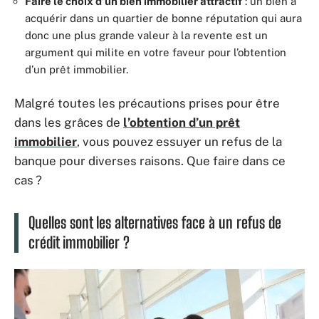
Faire le choix d’un bien immobilier attractif
: un bien à
acquérir dans un quartier de bonne réputation qui aura
donc une plus grande valeur à la revente est un
argument qui milite en votre faveur pour l’obtention
d’un prêt immobilier.
Malgré toutes les précautions prises pour être
dans les grâces de
l’obtention d’un prêt
immobilier
, vous pouvez essuyer un refus de la
banque pour diverses raisons. Que faire dans ce
cas ?
Quelles sont les alternatives face à un refus de
crédit immobilier ?