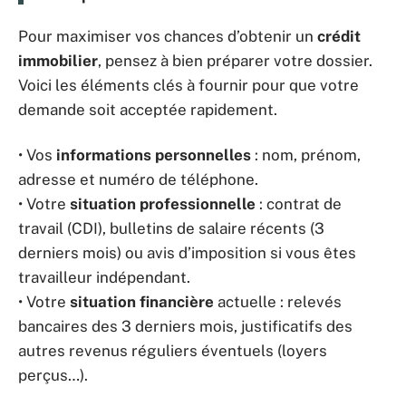
Pour maximiser vos chances d’obtenir un
crédit
immobilier
, pensez à bien préparer votre dossier.
Voici les éléments clés à fournir pour que votre
demande soit acceptée rapidement.
• Vos
informations personnelles
: nom, prénom,
adresse et numéro de téléphone.
• Votre
situation professionnelle
: contrat de
travail (CDI), bulletins de salaire récents (3
derniers mois) ou avis d’imposition si vous êtes
travailleur indépendant.
• Votre
situation financière
actuelle : relevés
bancaires des 3 derniers mois, justificatifs des
autres revenus réguliers éventuels (loyers
perçus…).