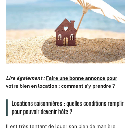
Lire également :
Faire une bonne annonce pour
votre bien en location : comment s'y prendre ?
Locations saisonnières : quelles conditions remplir
pour pouvoir devenir hôte ?
Il est très tentant de louer son bien de manière