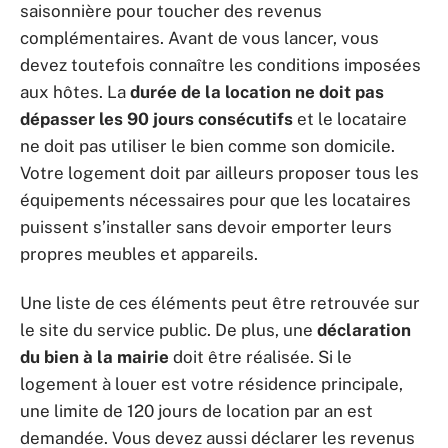
saisonnière pour toucher des revenus
complémentaires. Avant de vous lancer, vous
devez toutefois connaître les conditions imposées
aux hôtes. La
durée de la location ne doit pas
dépasser les 90 jours consécutifs
et le locataire
ne doit pas utiliser le bien comme son domicile.
Votre logement doit par ailleurs proposer tous les
équipements nécessaires pour que les locataires
puissent s’installer sans devoir emporter leurs
propres meubles et appareils.
Une liste de ces éléments peut être retrouvée sur
le site du service public. De plus, une
déclaration
du bien à la mairie
doit être réalisée. Si le
logement à louer est votre résidence principale,
une limite de 120 jours de location par an est
demandée. Vous devez aussi déclarer les revenus