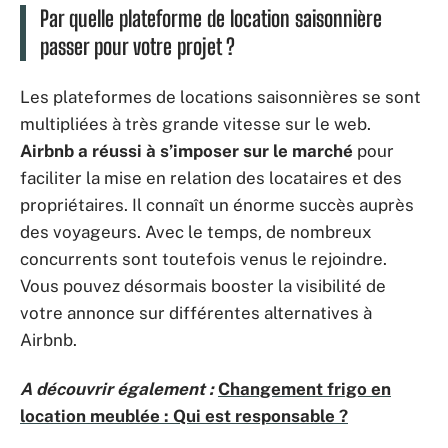
Par quelle plateforme de location saisonnière
passer pour votre projet ?
Les plateformes de locations saisonnières se sont
multipliées à très grande vitesse sur le web.
Airbnb a réussi à s’imposer sur le marché
pour
faciliter la mise en relation des locataires et des
propriétaires. Il connaît un énorme succès auprès
des voyageurs. Avec le temps, de nombreux
concurrents sont toutefois venus le rejoindre.
Vous pouvez désormais booster la visibilité de
votre annonce sur différentes alternatives à
Airbnb.
A découvrir également :
Changement frigo en
location meublée : Qui est responsable ?