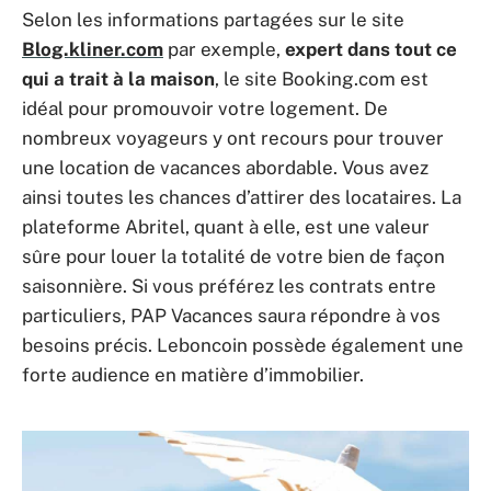
Selon les informations partagées sur le site
Blog.kliner.com
par exemple,
expert dans tout ce
qui a trait à la maison
, le site Booking.com est
idéal pour promouvoir votre logement. De
nombreux voyageurs y ont recours pour trouver
une location de vacances abordable. Vous avez
ainsi toutes les chances d’attirer des locataires. La
plateforme Abritel, quant à elle, est une valeur
sûre pour louer la totalité de votre bien de façon
saisonnière. Si vous préférez les contrats entre
particuliers, PAP Vacances saura répondre à vos
besoins précis. Leboncoin possède également une
forte audience en matière d’immobilier.