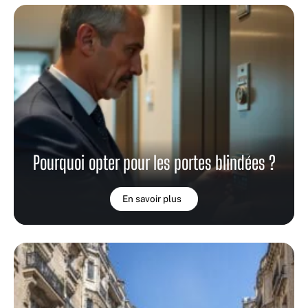
Pourquoi opter pour les portes blindées ?
En savoir plus