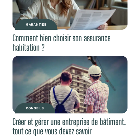
GARANTIES
Comment bien choisir son assurance
habitation ?
CONSEILS
Créer et gérer une entreprise de bâtiment,
tout ce que vous devez savoir