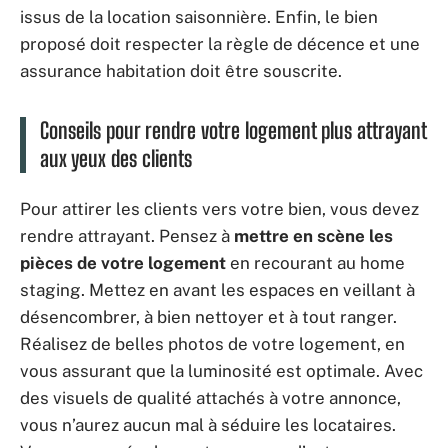
issus de la location saisonnière. Enfin, le bien
proposé doit respecter la règle de décence et une
assurance habitation doit être souscrite.
Conseils pour rendre votre logement plus attrayant
aux yeux des clients
Pour attirer les clients vers votre bien, vous devez
rendre attrayant. Pensez à
mettre en scène les
pièces de votre logement
en recourant au home
staging. Mettez en avant les espaces en veillant à
désencombrer, à bien nettoyer et à tout ranger.
Réalisez de belles photos de votre logement, en
vous assurant que la luminosité est optimale. Avec
des visuels de qualité attachés à votre annonce,
vous n’aurez aucun mal à séduire les locataires.