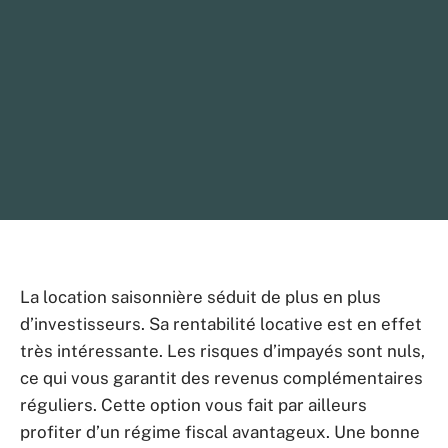
La location saisonnière séduit de plus en plus
d’investisseurs. Sa rentabilité locative est en effet
très intéressante. Les risques d’impayés sont nuls,
ce qui vous garantit des revenus complémentaires
réguliers. Cette option vous fait par ailleurs
profiter d’un régime fiscal avantageux. Une bonne