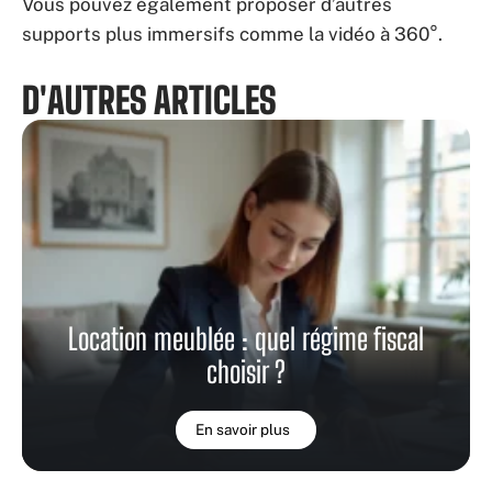
Vous pouvez également proposer d’autres
supports plus immersifs comme la vidéo à 360°.
D'AUTRES ARTICLES
Location meublée : quel régime fiscal
choisir ?
En savoir plus