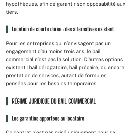
hypothèques, afin de garantir son opposabilité aux
tiers.
Location de courte durée : des alternatives existent
Pour les entreprises qui n’envisagent pas un
engagement d’au moins trois ans, le bail
commercial n’est pas la solution. D’autres options
existent : bail dérogatoire, bail précaire, ou encore
prestation de services, autant de formules
pensées pour les besoins temporaires.
RÉGIME JURIDIQUE DU BAIL COMMERCIAL
Les garanties apportées au locataire
Ce contrat n’est pas prisé uniquement pour sa