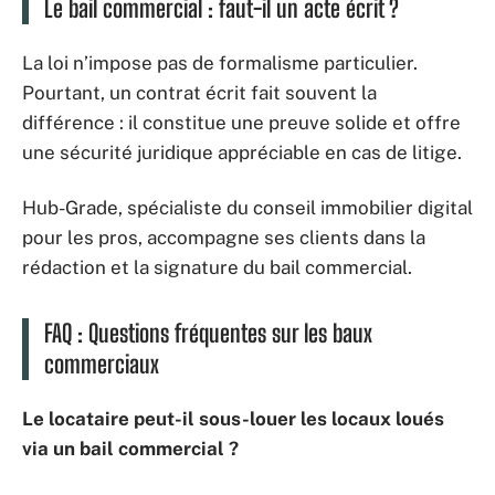
Le bail commercial : faut-il un acte écrit ?
La loi n’impose pas de formalisme particulier.
Pourtant, un contrat écrit fait souvent la
différence : il constitue une preuve solide et offre
une sécurité juridique appréciable en cas de litige.
Hub-Grade, spécialiste du conseil immobilier digital
pour les pros, accompagne ses clients dans la
rédaction et la signature du bail commercial.
FAQ : Questions fréquentes sur les baux
commerciaux
Le locataire peut-il sous-louer les locaux loués
via un bail commercial ?