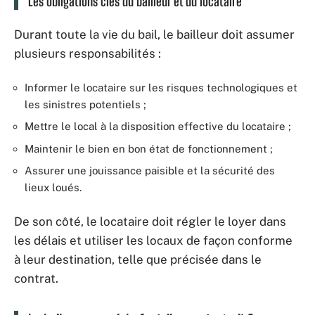
Les obligations clés du bailleur et du locataire
Durant toute la vie du bail, le bailleur doit assumer
plusieurs responsabilités :
Informer le locataire sur les risques technologiques et
les sinistres potentiels ;
Mettre le local à la disposition effective du locataire ;
Maintenir le bien en bon état de fonctionnement ;
Assurer une jouissance paisible et la sécurité des
lieux loués.
De son côté, le locataire doit régler le loyer dans
les délais et utiliser les locaux de façon conforme
à leur destination, telle que précisée dans le
contrat.