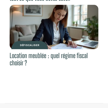
DÉFISCALISER
Location meublée : quel régime fiscal
choisir ?