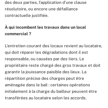
des deux parties, l’application d’une clause
résolutoire, ou encore une défaillance
contractuelle justifiée.
À qui incombent les travaux dans un local
commercial ?
L’entretien courant des locaux revient au locataire,
qui doit réparer les dégradations dont il est
responsable, ou causées par des tiers. Le
propriétaire reste chargé des gros travaux et doit
garantir la jouissance paisible des lieux. La
répartition précise des charges peut être
aménagée dans le bail : certaines opérations
initialement à la charge du bailleur peuvent être
transférées au locataire selon les accords.