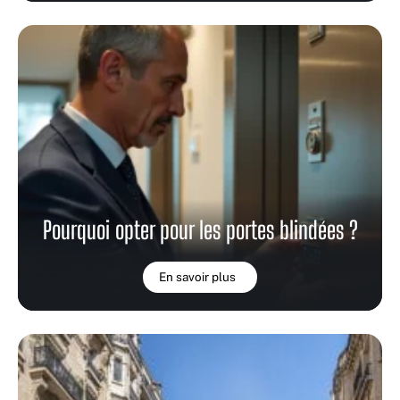
Pourquoi opter pour les portes blindées ?
En savoir plus