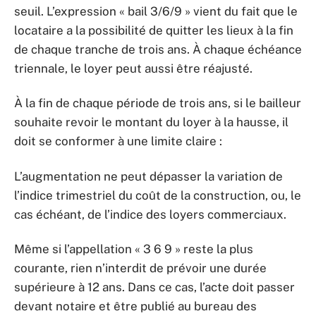
seuil. L’expression « bail 3/6/9 » vient du fait que le
locataire a la possibilité de quitter les lieux à la fin
de chaque tranche de trois ans. À chaque échéance
triennale, le loyer peut aussi être réajusté.
À la fin de chaque période de trois ans, si le bailleur
souhaite revoir le montant du loyer à la hausse, il
doit se conformer à une limite claire :
L’augmentation ne peut dépasser la variation de
l’indice trimestriel du coût de la construction, ou, le
cas échéant, de l’indice des loyers commerciaux.
Même si l’appellation « 3 6 9 » reste la plus
courante, rien n’interdit de prévoir une durée
supérieure à 12 ans. Dans ce cas, l’acte doit passer
devant notaire et être publié au bureau des