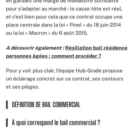
en gardant une marge de manœuvre suffisante
pour s’adapter au marché : le casse-tête est réel,
et c’est bien pour cela que ce contrat occupe une
place centrale dans la loi « Pinel » du 18 juin 2014
ou la loi « Macron » du 6 août 2015.
A découvrir également :
Résiliation bail résidence
personnes âgées : comment procéder ?
Pour y voir plus clair, l’équipe Hub-Grade propose
un éclairage concret sur ce contrat, ses contours
et ses pièges.
DÉFINITION DE BAIL COMMERCIAL
À quoi correspond le bail commercial ?