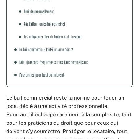
Droit de renouvellement
Résiliation : un cadre légal strict
Les obligations clés du bailleur et du locataire
Le bail commercial : faut-il un acte écrit ?
FAQ : Questions fréquentes sur les baux commerciaux
L’assurance pour local commercial
Le bail commercial reste la norme pour louer un
local dédié à une activité professionnelle.
Pourtant, il échappe rarement à la complexité, tant
pour les praticiens du droit que pour ceux qui
doivent s’y soumettre. Protéger le locataire, tout