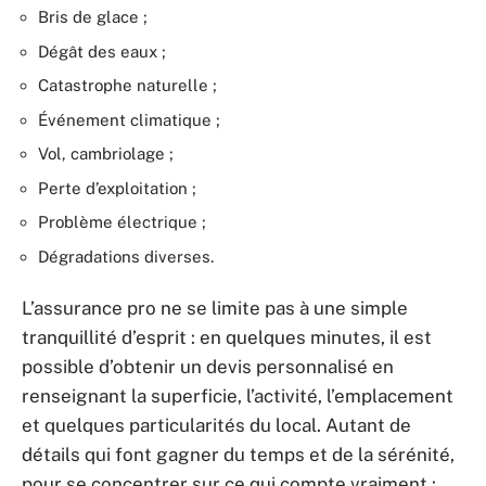
Bris de glace ;
Dégât des eaux ;
Catastrophe naturelle ;
Événement climatique ;
Vol, cambriolage ;
Perte d’exploitation ;
Problème électrique ;
Dégradations diverses.
L’assurance pro ne se limite pas à une simple
tranquillité d’esprit : en quelques minutes, il est
possible d’obtenir un devis personnalisé en
renseignant la superficie, l’activité, l’emplacement
et quelques particularités du local. Autant de
détails qui font gagner du temps et de la sérénité,
pour se concentrer sur ce qui compte vraiment :