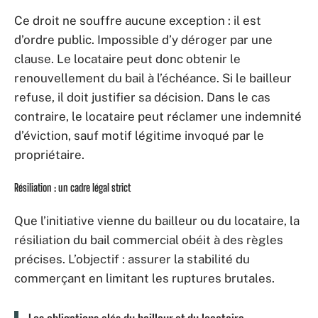
Ce droit ne souffre aucune exception : il est
d’ordre public. Impossible d’y déroger par une
clause. Le locataire peut donc obtenir le
renouvellement du bail à l’échéance. Si le bailleur
refuse, il doit justifier sa décision. Dans le cas
contraire, le locataire peut réclamer une indemnité
d’éviction, sauf motif légitime invoqué par le
propriétaire.
Résiliation : un cadre légal strict
Que l’initiative vienne du bailleur ou du locataire, la
résiliation du bail commercial obéit à des règles
précises. L’objectif : assurer la stabilité du
commerçant en limitant les ruptures brutales.