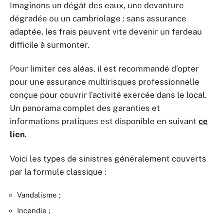
Imaginons un dégât des eaux, une devanture
dégradée ou un cambriolage : sans assurance
adaptée, les frais peuvent vite devenir un fardeau
difficile à surmonter.
Pour limiter ces aléas, il est recommandé d’opter
pour une assurance multirisques professionnelle
conçue pour couvrir l’activité exercée dans le local.
Un panorama complet des garanties et
informations pratiques est disponible en suivant
ce
lien
.
Voici les types de sinistres généralement couverts
par la formule classique :
Vandalisme ;
Incendie ;