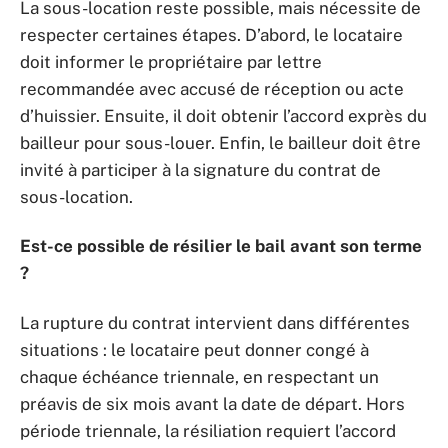
La sous-location reste possible, mais nécessite de
respecter certaines étapes. D’abord, le locataire
doit informer le propriétaire par lettre
recommandée avec accusé de réception ou acte
d’huissier. Ensuite, il doit obtenir l’accord exprès du
bailleur pour sous-louer. Enfin, le bailleur doit être
invité à participer à la signature du contrat de
sous-location.
Est-ce possible de résilier le bail avant son terme
?
La rupture du contrat intervient dans différentes
situations : le locataire peut donner congé à
chaque échéance triennale, en respectant un
préavis de six mois avant la date de départ. Hors
période triennale, la résiliation requiert l’accord