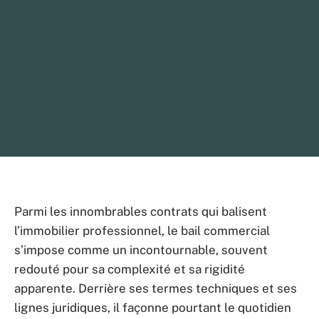
Parmi les innombrables contrats qui balisent
l’immobilier professionnel, le bail commercial
s’impose comme un incontournable, souvent
redouté pour sa complexité et sa rigidité
apparente. Derrière ses termes techniques et ses
lignes juridiques, il façonne pourtant le quotidien