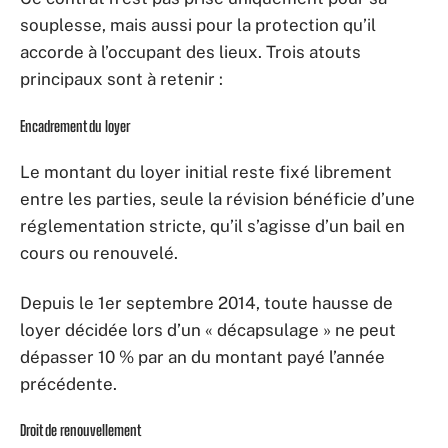
souplesse, mais aussi pour la protection qu’il
accorde à l’occupant des lieux. Trois atouts
principaux sont à retenir :
Encadrement du loyer
Le montant du loyer initial reste fixé librement
entre les parties, seule la révision bénéficie d’une
réglementation stricte, qu’il s’agisse d’un bail en
cours ou renouvelé.
Depuis le 1er septembre 2014, toute hausse de
loyer décidée lors d’un « décapsulage » ne peut
dépasser 10 % par an du montant payé l’année
précédente.
Droit de renouvellement