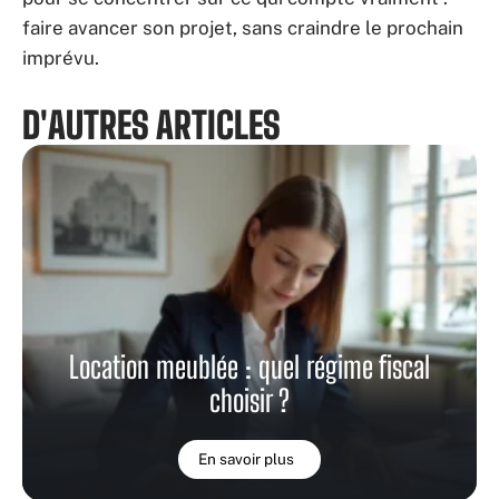
faire avancer son projet, sans craindre le prochain
imprévu.
D'AUTRES ARTICLES
Location meublée : quel régime fiscal
choisir ?
En savoir plus