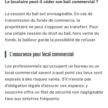
Le locataire peut-il céder son bail commercial ?
La cession du bail est envisageable. En cas de
transmission du fonds de commerce, le
propriétaire ne peut s’opposer au transfert. Pour
une simple cession du droit au bail, hors vente du
fonds, le bailleur garde la possibilité de refuser.
L’assurance pour local commercial
Les professionnels qui occupent un bureau ou un
local commercial savent à quel point ces lieux sont
exposés à des risques variés. S’il n’existe pas
d’obligation légale d’assurer ces espaces, y
souscrire offre un filet de sécurité non négligeable
face aux sinistres fréquents.