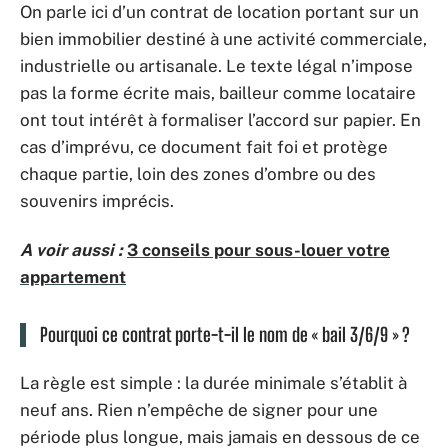
On parle ici d’un contrat de location portant sur un
bien immobilier destiné à une activité commerciale,
industrielle ou artisanale. Le texte légal n’impose
pas la forme écrite mais, bailleur comme locataire
ont tout intérêt à formaliser l’accord sur papier. En
cas d’imprévu, ce document fait foi et protège
chaque partie, loin des zones d’ombre ou des
souvenirs imprécis.
A voir aussi :
3 conseils pour sous-louer votre
appartement
Pourquoi ce contrat porte-t-il le nom de « bail 3/6/9 » ?
La règle est simple : la durée minimale s’établit à
neuf ans. Rien n’empêche de signer pour une
période plus longue, mais jamais en dessous de ce