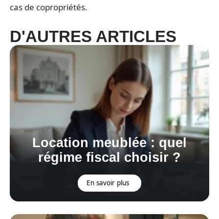
cas de copropriétés.
D'AUTRES ARTICLES
Location meublée : quel
régime fiscal choisir ?
En savoir plus