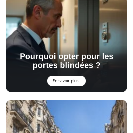
Pourquoi opter pour les
portes blindées ?
En savoir plus