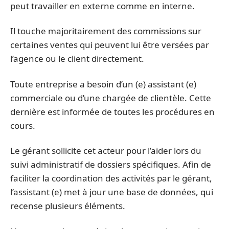
peut travailler en externe comme en interne.
Il touche majoritairement des commissions sur
certaines ventes qui peuvent lui être versées par
l’agence ou le client directement.
Toute entreprise a besoin d’un (e) assistant (e)
commerciale ou d’une chargée de clientèle. Cette
dernière est informée de toutes les procédures en
cours.
Le gérant sollicite cet acteur pour l’aider lors du
suivi administratif de dossiers spécifiques. Afin de
faciliter la coordination des activités par le gérant,
l’assistant (e) met à jour une base de données, qui
recense plusieurs éléments.