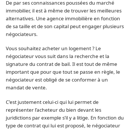
De par ses connaissances poussées du marché
immobilier, il est à même de trouver les meilleures
alternatives. Une agence immobilière en fonction
de sa taille et de son capital peut engager plusieurs
négociateurs.
Vous souhaitez acheter un logement ? Le
négociateur vous suit dans la recherche et la
signature du contrat de bail. Il est tout de même
important que pour que tout se passe en règle, le
négociateur est obligé de se conformer à un
mandat de vente.
C’est justement celui-ci qui lui permet de
représenter l’acheteur du bien devant les
juridictions par exemple s’il y a litige. En fonction du
type de contrat qui lui est proposé, le négociateur