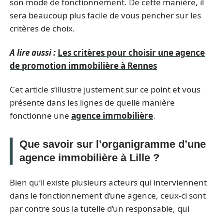
son mode de fonctionnement. De cette manière, il
sera beaucoup plus facile de vous pencher sur les
critères de choix.
A lire aussi :
Les critères pour choisir une agence
de promotion immobilière à Rennes
Cet article s’illustre justement sur ce point et vous
présente dans les lignes de quelle manière
fonctionne une
agence immobilière
.
Que savoir sur l’organigramme d’une
agence immobilière à Lille ?
Bien qu’il existe plusieurs acteurs qui interviennent
dans le fonctionnement d’une agence, ceux-ci sont
par contre sous la tutelle d’un responsable, qui