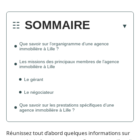
SOMMAIRE
Que savoir sur l’organigramme d’une agence
immobilière à Lille ?
Les missions des principaux membres de l’agence
immobilière à Lille
Le gérant
Le négociateur
Que savoir sur les prestations spécifiques d’une
agence immobilière à Lille ?
Réunissez tout d’abord quelques informations sur