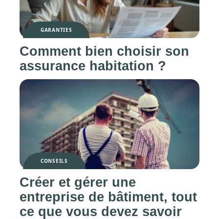
GARANTIES
Comment bien choisir son
assurance habitation ?
CONSEILS
Créer et gérer une
entreprise de bâtiment, tout
ce que vous devez savoir