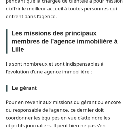
pendant que la chargée de clientèle a pour mission
d’offrir le meilleur accueil à toutes personnes qui
entrent dans l’agence.
Les missions des principaux
membres de l’agence immobilière à
Lille
Ils sont nombreux et sont indispensables à
l’évolution d’une agence immobilière :
Le gérant
Pour en revenir aux missions du gérant ou encore
du responsable de l’agence, ce dernier doit
coordonner les équipes en vue d’atteindre les
objectifs journaliers. Il peut bien ne pas s’en