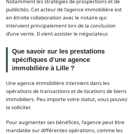
Notamment les stratégies de prospections et de
publicités. Cet acteur de l’agence immobilière est
en étroite collaboration avec le notaire qui
intervient principalement lors de la conclusion
d’une vente. Il vient assister le négociateur.
Que savoir sur les prestations
spécifiques d’une agence
immobilière à Lille ?
Une agence immobilière intervient dans les
opérations de transactions et de locations de biens
immobiliers. Peu importe votre statut, vous pouvez
la solliciter.
Pour augmenter ses bénéfices, l’agence peut être
mandatée sur différentes opérations, comme les