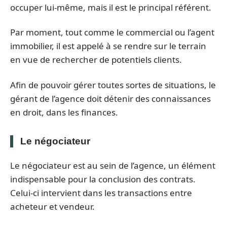
occuper lui-même, mais il est le principal référent.
Par moment, tout comme le commercial ou l’agent
immobilier, il est appelé à se rendre sur le terrain
en vue de rechercher de potentiels clients.
Afin de pouvoir gérer toutes sortes de situations, le
gérant de l’agence doit détenir des connaissances
en droit, dans les finances.
Le négociateur
Le négociateur est au sein de l’agence, un élément
indispensable pour la conclusion des contrats.
Celui-ci intervient dans les transactions entre
acheteur et vendeur.