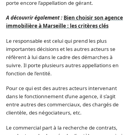
porte encore l’appellation de gérant.
A découvrir également :
Bien choisir son agence
immobilière à Marseille : les critères clés
Le responsable est celui qui prend les plus
importantes décisions et les autres acteurs se
réfèrent à lui dans le cadre des démarches à
suivre. Il porte plusieurs autres appellations en
fonction de l’entité.
Pour ce qui est des autres acteurs intervenant
dans le fonctionnement d’une agence, il s’agit
entre autres des commerciaux, des chargés de
clientèle, des négociateurs, etc.
Le commercial part à la recherche de contrats,