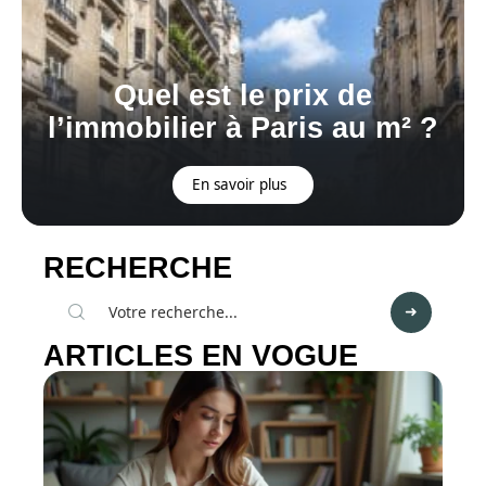
Quel est le prix de
l’immobilier à Paris au m² ?
En savoir plus
RECHERCHE
ARTICLES EN VOGUE