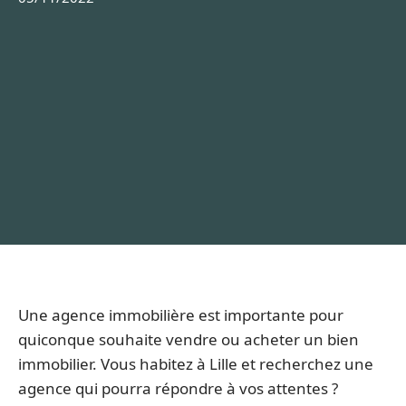
Une agence immobilière est importante pour
quiconque souhaite vendre ou acheter un bien
immobilier. Vous habitez à Lille et recherchez une
agence qui pourra répondre à vos attentes ?