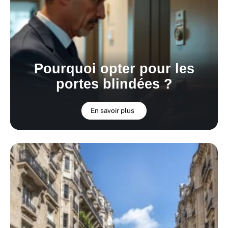
Pourquoi opter pour les
portes blindées ?
En savoir plus