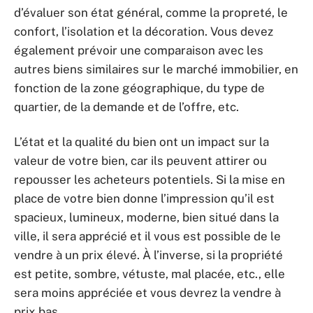
d’évaluer son état général, comme la propreté, le
confort, l’isolation et la décoration. Vous devez
également prévoir une comparaison avec les
autres biens similaires sur le marché immobilier, en
fonction de la zone géographique, du type de
quartier, de la demande et de l’offre, etc.
L’état et la qualité du bien ont un impact sur la
valeur de votre bien, car ils peuvent attirer ou
repousser les acheteurs potentiels. Si la mise en
place de votre bien donne l’impression qu’il est
spacieux, lumineux, moderne, bien situé dans la
ville, il sera apprécié et il vous est possible de le
vendre à un prix élevé. À l’inverse, si la propriété
est petite, sombre, vétuste, mal placée, etc., elle
sera moins appréciée et vous devrez la vendre à
prix bas.