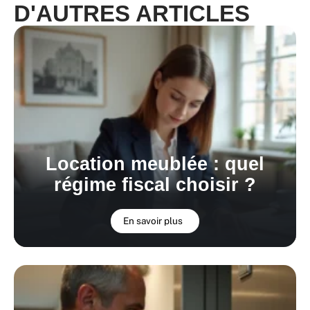
D'AUTRES ARTICLES
Location meublée : quel
régime fiscal choisir ?
En savoir plus