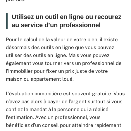
Utilisez un outil en ligne ou recourez
au service d’un professionnel
Pour le calcul de la valeur de votre bien, il existe
désormais des outils en ligne que vous pouvez
utiliser des outils en ligne. Mais vous pouvez
également vous tourner vers un professionnel de
l’immobilier pour fixer un prix juste de votre
maison ou appartement loué.
L’évaluation immobilière est souvent gratuite. Vous
n’avez pas alors à payer de l’argent surtout si vous
confiez le mandat à la personne qui a réalisé
l’estimation. Avec un professionnel, vous
bénéficiez d’un conseil pour atteindre rapidement