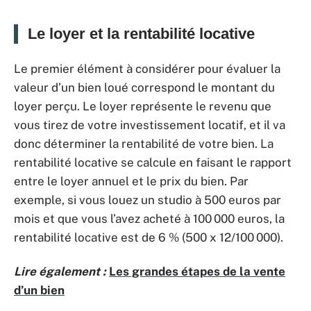
Le loyer et la rentabilité locative
Le premier élément à considérer pour évaluer la
valeur d’un bien loué correspond le montant du
loyer perçu. Le loyer représente le revenu que
vous tirez de votre investissement locatif, et il va
donc déterminer la rentabilité de votre bien. La
rentabilité locative se calcule en faisant le rapport
entre le loyer annuel et le prix du bien. Par
exemple, si vous louez un studio à 500 euros par
mois et que vous l’avez acheté à 100 000 euros, la
rentabilité locative est de 6 % (500 x 12/100 000).
Lire également :
Les grandes étapes de la vente
d’un bien