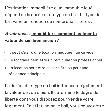
L’estimation immobilière d’un immeuble loué
dépend de la durée et du type du bail. Le type de
bail varie en fonction de nombreux critères :
A voir aussi :
Immobilier : comment estimer la
valeur de son bien ancien ?
Il peut s’agir d’une location meublée nue ou vide,
Le locataire peut être un particulier ou professionnel,
La location peut être saisonnière ou pour une
résidence principale.
La durée et le type du bail influencent également
la valeur de votre bien. Il détermine le degré de
liberté dont vous disposez pour vendre votre
logement. En effet, selon le bail, vous pouvez être