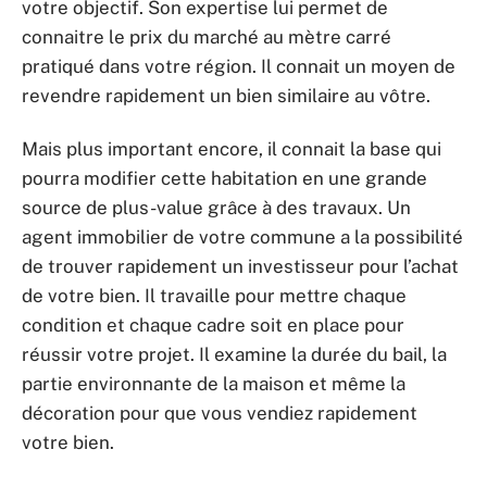
votre objectif. Son expertise lui permet de
connaitre le prix du marché au mètre carré
pratiqué dans votre région. Il connait un moyen de
revendre rapidement un bien similaire au vôtre.
Mais plus important encore, il connait la base qui
pourra modifier cette habitation en une grande
source de plus-value grâce à des travaux. Un
agent immobilier de votre commune a la possibilité
de trouver rapidement un investisseur pour l’achat
de votre bien. Il travaille pour mettre chaque
condition et chaque cadre soit en place pour
réussir votre projet. Il examine la durée du bail, la
partie environnante de la maison et même la
décoration pour que vous vendiez rapidement
votre bien.