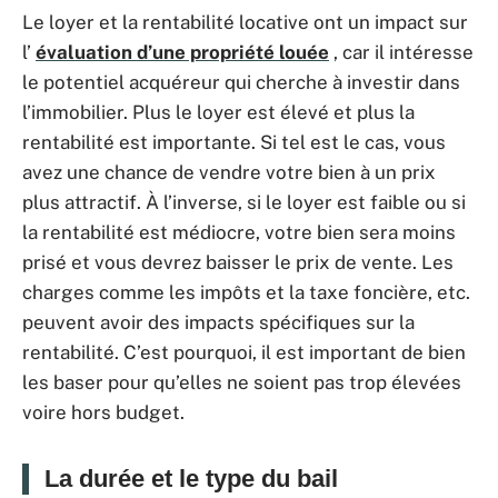
Le loyer et la rentabilité locative ont un impact sur
l’
évaluation d’une propriété louée
, car il intéresse
le potentiel acquéreur qui cherche à investir dans
l’immobilier. Plus le loyer est élevé et plus la
rentabilité est importante. Si tel est le cas, vous
avez une chance de vendre votre bien à un prix
plus attractif. À l’inverse, si le loyer est faible ou si
la rentabilité est médiocre, votre bien sera moins
prisé et vous devrez baisser le prix de vente. Les
charges comme les impôts et la taxe foncière, etc.
peuvent avoir des impacts spécifiques sur la
rentabilité. C’est pourquoi, il est important de bien
les baser pour qu’elles ne soient pas trop élevées
voire hors budget.
La durée et le type du bail