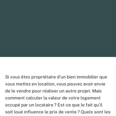
Si vous êtes propriétaire d’un bien immobilier que
vous mettez en location, vous pouvez avoir envie
de le vendre pour réaliser un autre projet. Mais
comment calculer la valeur de votre logement
occupé par un locataire ? Est-ce que le fait qu’il
soit loué influence le prix de vente ? Quels sont les