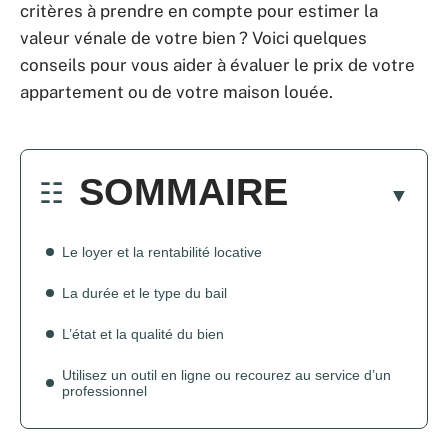
critères à prendre en compte pour estimer la
valeur vénale de votre bien ? Voici quelques
conseils pour vous aider à évaluer le prix de votre
appartement ou de votre maison louée.
SOMMAIRE
Le loyer et la rentabilité locative
La durée et le type du bail
L’état et la qualité du bien
Utilisez un outil en ligne ou recourez au service d’un
professionnel