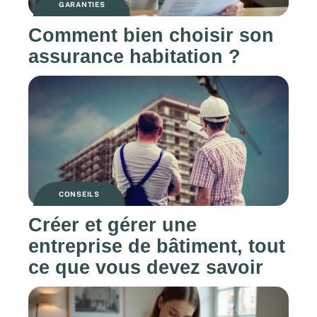
GARANTIES
Comment bien choisir son
assurance habitation ?
CONSEILS
Créer et gérer une
entreprise de bâtiment, tout
ce que vous devez savoir