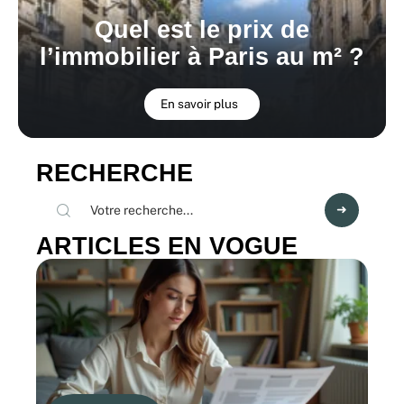
Quel est le prix de
l’immobilier à Paris au m² ?
En savoir plus
RECHERCHE
ARTICLES EN VOGUE