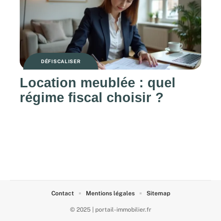
DÉFISCALISER
Location meublée : quel
régime fiscal choisir ?
Contact
Mentions légales
Sitemap
© 2025 | portail-immobilier.fr