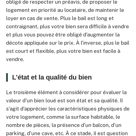
obligé de respecter un préavis, de proposer le
logement en priorité au locataire, de maintenir le
loyer en cas de vente. Plus le bail est long et
contraignant, plus votre bien sera difficile à vendre
et plus vous pouvez être obligé d’augmenter la
décote appliquée sur le prix. À l’inverse, plus le bail
est court et flexible, plus votre bien est facile à
vendre.
L’état et la qualité du bien
Le troisième élément à considérer pour évaluer la
valeur d’un bien loué est son état et sa qualité. Il
s’agit d’apprécier les caractéristiques physiques de
votre logement, comme la surface habitable, le
nombre de pièces, la présence d’un balcon, d’un
parking, d’une cave, etc. À ce stade, il est question